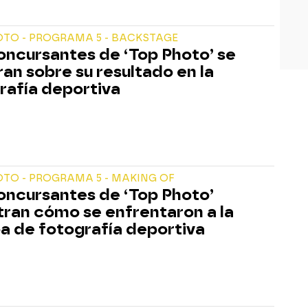
OTO - PROGRAMA 5 - BACKSTAGE
oncursantes de ‘Top Photo’ se
ran sobre su resultado en la
rafía deportiva
TO - PROGRAMA 5 - MAKING OF
oncursantes de ‘Top Photo’
ran cómo se enfrentaron a la
a de fotografía deportiva