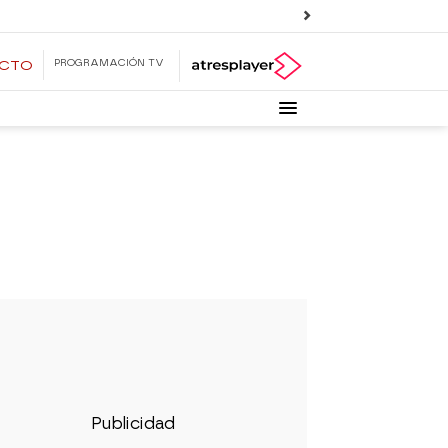
PROGRAMACIÓN TV
ECTO