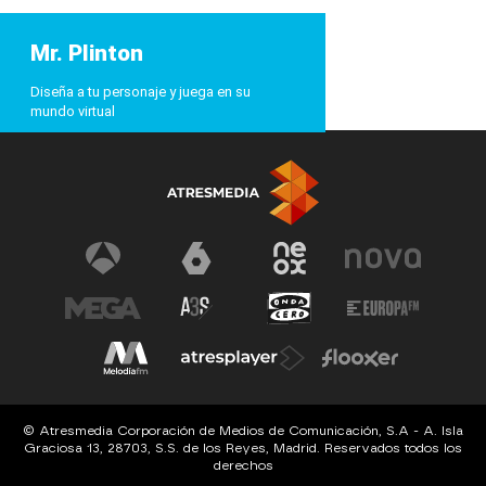
Mr. Plinton
Diseña a tu personaje y juega en su
mundo virtual
© Atresmedia Corporación de Medios de Comunicación, S.A - A. Isla
Graciosa 13, 28703, S.S. de los Reyes, Madrid. Reservados todos los
derechos