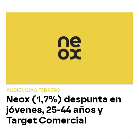
AUDIENCIAS FEBRERO
Neox (1,7%) despunta en
jóvenes, 25-44 años y
Target Comercial