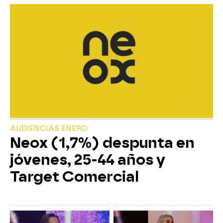
AUDIENCIAS ENERO
Neox (1,7%) despunta en
jóvenes, 25-44 años y
Target Comercial