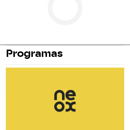
Programas