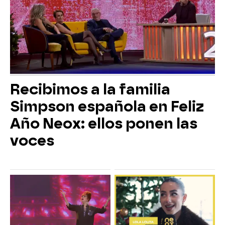
Recibimos a la familia
Simpson española en Feliz
Año Neox: ellos ponen las
voces