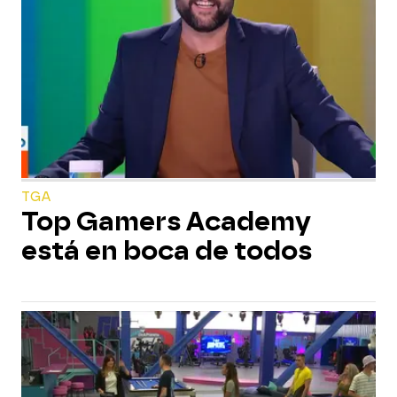
TGA
Top Gamers Academy
está en boca de todos