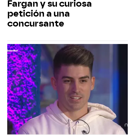
Fargan y su curiosa
petición a una
concursante