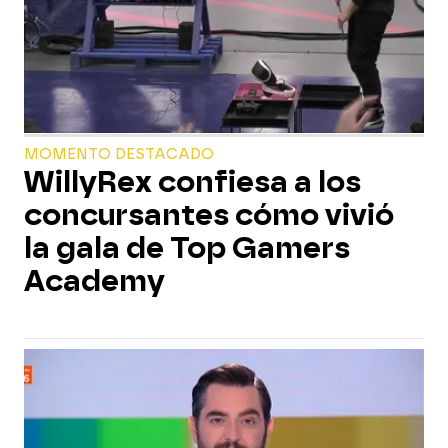
MOMENTO DESTACADO
WillyRex confiesa a los
concursantes cómo vivió
la gala de Top Gamers
Academy