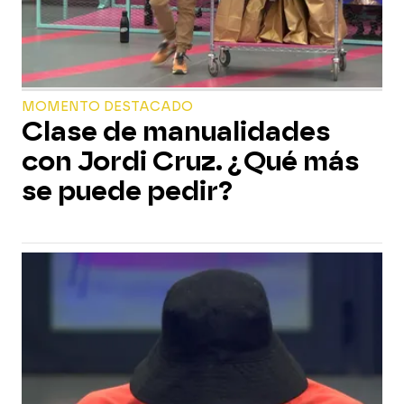
MOMENTO DESTACADO
Clase de manualidades
con Jordi Cruz. ¿Qué más
se puede pedir?