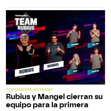
TOP GAMERS ACADEMY
Rubius y Mangel cierran su
equipo para la primera