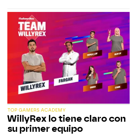
TOP GAMERS ACADEMY
WillyRex lo tiene claro con
su primer equipo