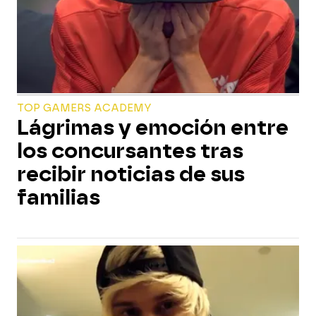
TOP GAMERS ACADEMY
Lágrimas y emoción entre
los concursantes tras
recibir noticias de sus
familias