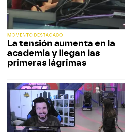
MOMENTO DESTACADO
La tensión aumenta en la
academia y llegan las
primeras lágrimas