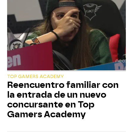
TOP GAMERS ACADEMY
Reencuentro familiar con
la entrada de un nuevo
concursante en Top
Gamers Academy