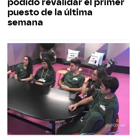
podido revalidar el primer
puesto de la última
semana