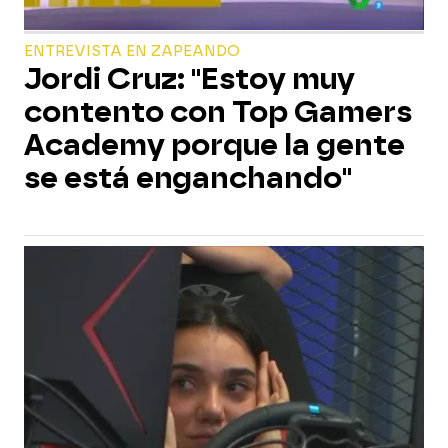
ENTREVISTA EN ZAPEANDO
Jordi Cruz: "Estoy muy
contento con Top Gamers
Academy porque la gente
se está enganchando"