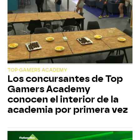
TOP GAMERS ACADEMY
Los concursantes de Top
Gamers Academy
conocen el interior de la
academia por primera vez