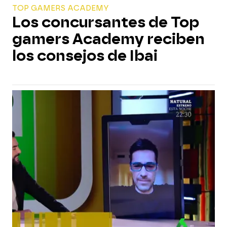
TOP GAMERS ACADEMY
Los concursantes de Top
gamers Academy reciben
los consejos de Ibai