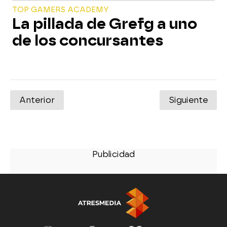
TOP GAMERS ACADEMY
La pillada de Grefg a uno
de los concursantes
Anterior
Siguiente