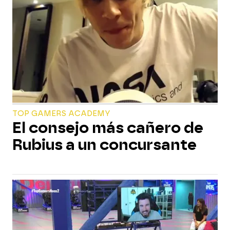
TOP GAMERS ACADEMY
El consejo más cañero de
Rubius a un concursante