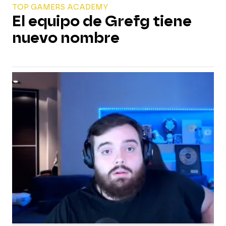
TOP GAMERS ACADEMY
El equipo de Grefg tiene
nuevo nombre