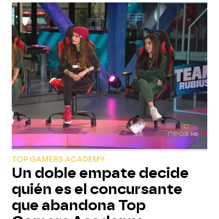
TOP GAMERS ACADEMY
Un doble empate decide
quién es el concursante
que abandona Top