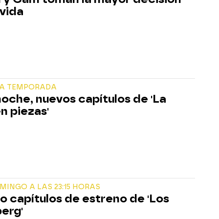
 vida
A TEMPORADA
noche, nuevos capítulos de 'La
n piezas'
MINGO A LAS 23:15 HORAS
o capítulos de estreno de 'Los
erg'