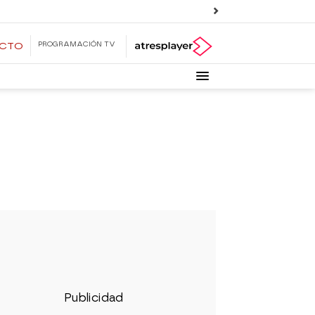
PROGRAMACIÓN TV
ECTO