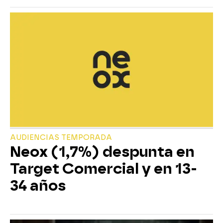
AUDIENCIAS TEMPORADA
Neox (1,7%) despunta en
Target Comercial y en 13-
34 años