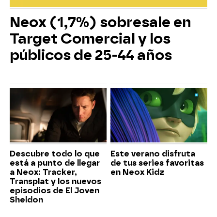
Neox (1,7%) sobresale en
Target Comercial y los
públicos de 25-44 años
Descubre todo lo que
Este verano disfruta
está a punto de llegar
de tus series favoritas
a Neox: Tracker,
en Neox Kidz
Transplat y los nuevos
episodios de El Joven
Sheldon