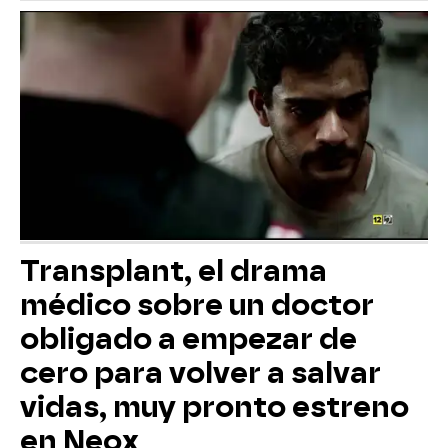
Transplant, el drama
médico sobre un doctor
obligado a empezar de
cero para volver a salvar
vidas, muy pronto estreno
en Neox