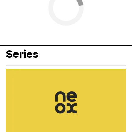
Series