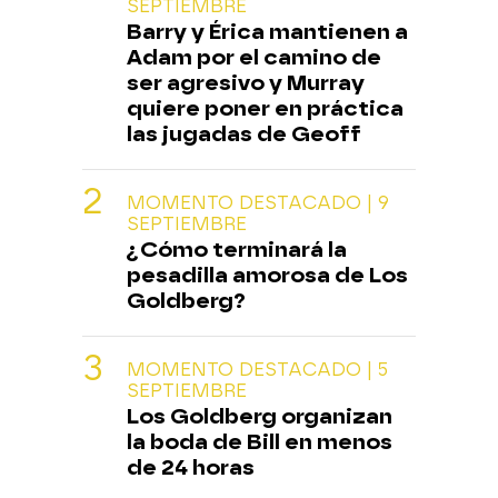
SEPTIEMBRE
Barry y Érica mantienen a
Adam por el camino de
ser agresivo y Murray
quiere poner en práctica
las jugadas de Geoff
MOMENTO DESTACADO | 9
SEPTIEMBRE
¿Cómo terminará la
pesadilla amorosa de Los
Goldberg?
MOMENTO DESTACADO | 5
SEPTIEMBRE
Los Goldberg organizan
la boda de Bill en menos
de 24 horas