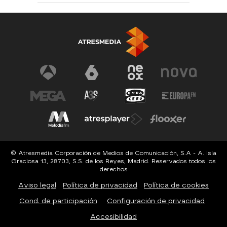
© Atresmedia Corporación de Medios de Comunicación, S.A - A. Isla
Graciosa 13, 28703, S.S. de los Reyes, Madrid. Reservados todos los
derechos
Aviso legal
Política de privacidad
Política de cookies
Cond. de participación
Configuración de privacidad
Accesibilidad