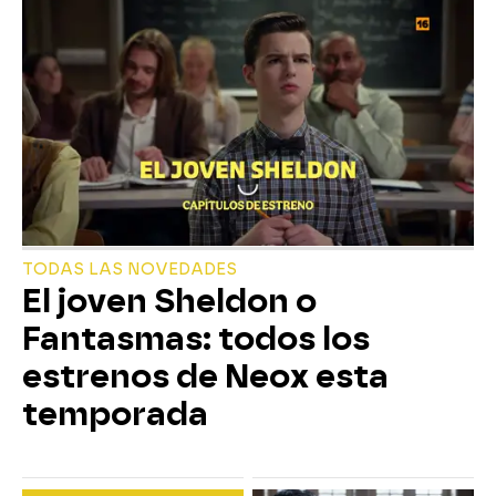
TODAS LAS NOVEDADES
El joven Sheldon o
Fantasmas: todos los
estrenos de Neox esta
temporada