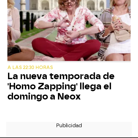
A LAS 22:30 HORAS
La nueva temporada de
'Homo Zapping' llega el
domingo a Neox