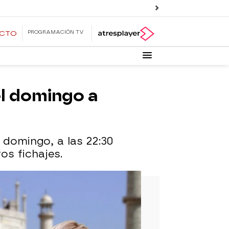
PROGRAMACIÓN TV
ECTO
el domingo a
 domingo, a las 22:30
os fichajes.