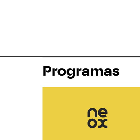
Programas