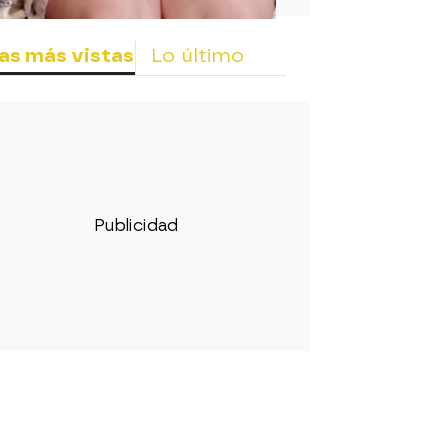
as más vistas
Lo último