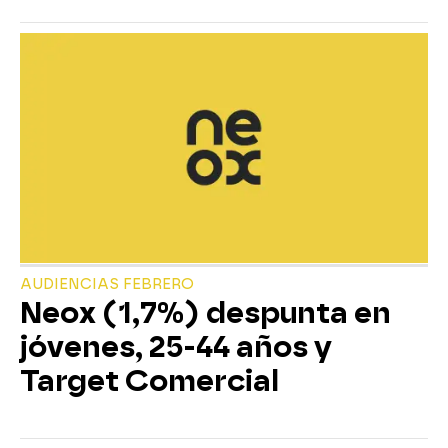
AUDIENCIAS FEBRERO
Neox (1,7%) despunta en
jóvenes, 25-44 años y
Target Comercial