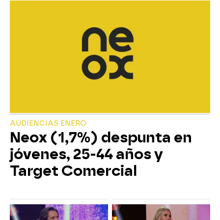
AUDIENCIAS ENERO
Neox (1,7%) despunta en
jóvenes, 25-44 años y
Target Comercial