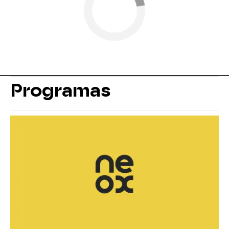
Programas