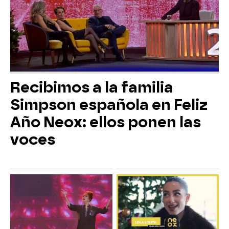
Recibimos a la familia
Simpson española en Feliz
Año Neox: ellos ponen las
voces