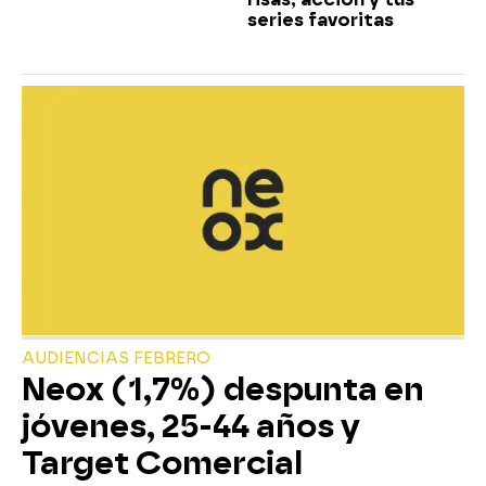
series favoritas
AUDIENCIAS FEBRERO
Neox (1,7%) despunta en
jóvenes, 25-44 años y
Target Comercial