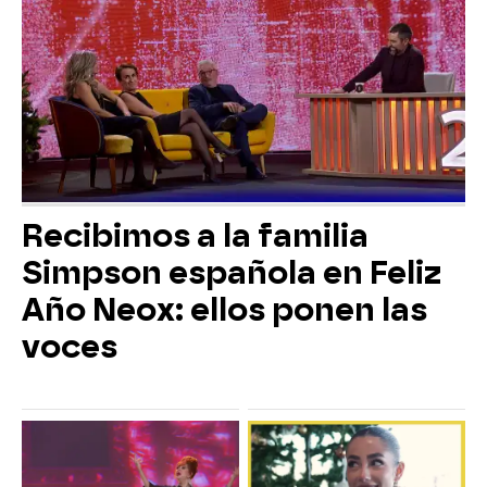
Recibimos a la familia
Simpson española en Feliz
Año Neox: ellos ponen las
voces