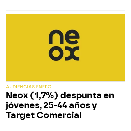
AUDIENCIAS ENERO
Neox (1,7%) despunta en
jóvenes, 25-44 años y
Target Comercial