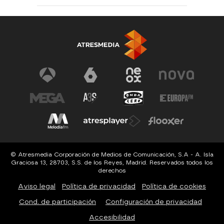
© Atresmedia Corporación de Medios de Comunicación, S.A - A. Isla
Graciosa 13, 28703, S.S. de los Reyes, Madrid. Reservados todos los
derechos
Aviso legal
Política de privacidad
Política de cookies
Cond. de participación
Configuración de privacidad
Accesibilidad