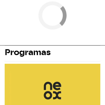
Programas