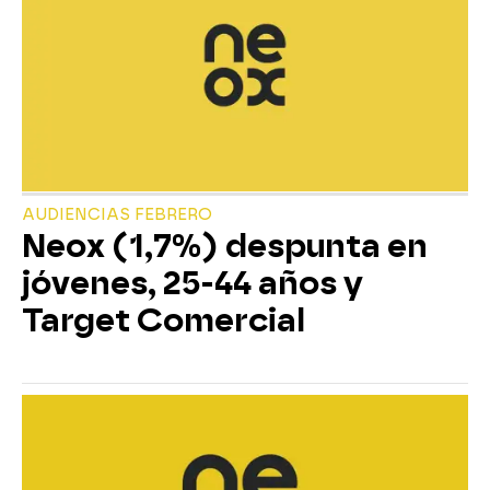
AUDIENCIAS FEBRERO
Neox (1,7%) despunta en
jóvenes, 25-44 años y
Target Comercial