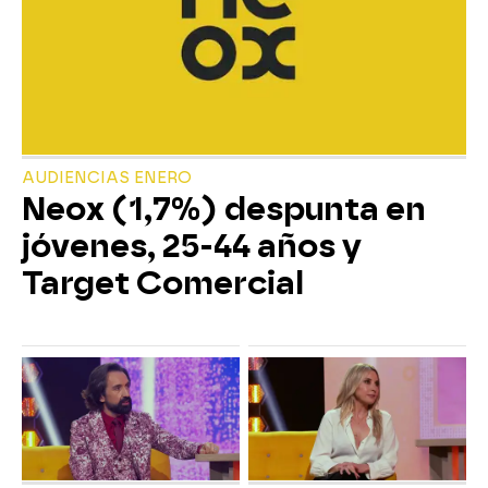
AUDIENCIAS ENERO
Neox (1,7%) despunta en
jóvenes, 25-44 años y
Target Comercial