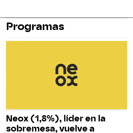
Programas
Neox (1,8%), líder en la
sobremesa, vuelve a