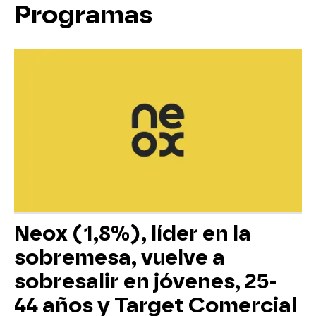
Programas
Neox (1,8%), líder en la
sobremesa, vuelve a
sobresalir en jóvenes, 25-
44 años y Target Comercial