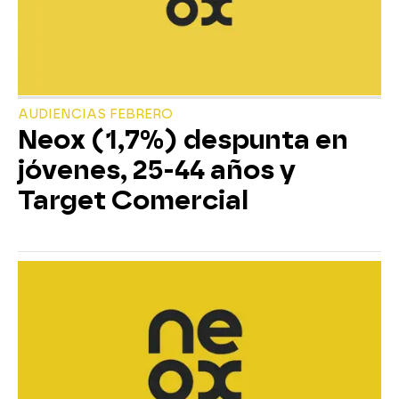
AUDIENCIAS FEBRERO
Neox (1,7%) despunta en
jóvenes, 25-44 años y
Target Comercial