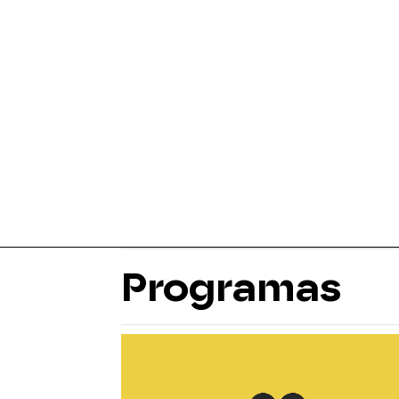
Programas