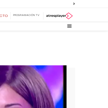
PROGRAMACIÓN TV
ECTO