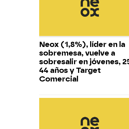
Neox (1,8%), líder en la
sobremesa, vuelve a
sobresalir en jóvenes, 2
44 años y Target
Comercial