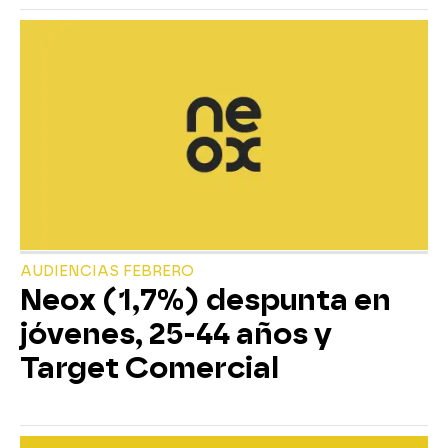
AUDIENCIAS FEBRERO
Neox (1,7%) despunta en
jóvenes, 25-44 años y
Target Comercial