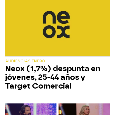
AUDIENCIAS ENERO
Neox (1,7%) despunta en
jóvenes, 25-44 años y
Target Comercial