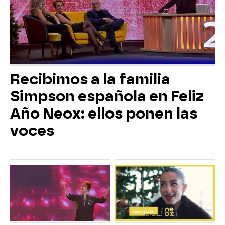
Recibimos a la familia
Simpson española en Feliz
Año Neox: ellos ponen las
voces