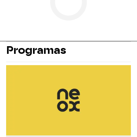
Programas