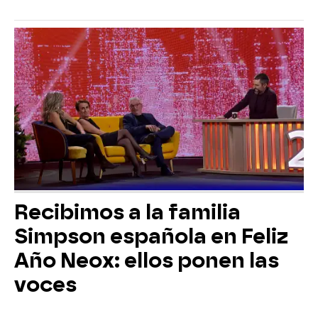
Recibimos a la familia
Simpson española en Feliz
Año Neox: ellos ponen las
voces