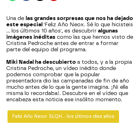
Una de
las grandes sorpresas que nos ha dejado
este especial
'Feliz Año Neox. Sé lo que hicisteis
... los últimos 10 años', es descubrir
algunas
imágenes inéditas
como las que hemos visto de
Cristina Pedroche antes de entrar a formar
parte del equipo del programa.
Miki Nadal ha descubierto
a todos, y a la propia
Cristina Pedroche, un vídeo inédito donde
podemos comprobar que la popular
presentadora dio las campanadas de fin de año
mucho antes de lo que la gente imagina. ¡Ni ella
misma lo recordaba!. Descubre en el vídeo que
encabeza esta noticia ese insólito momento.
Feliz Año Neox: SLQH... los últimos diez años