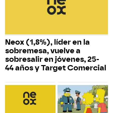
Neox (1,8%), líder en la
sobremesa, vuelve a
sobresalir en jóvenes, 25-
44 años y Target Comercial