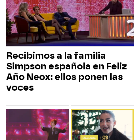
Recibimos a la familia
Simpson española en Feliz
Año Neox: ellos ponen las
voces