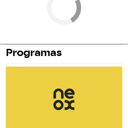
Programas