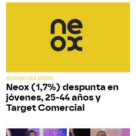
AUDIENCIAS ENERO
Neox (1,7%) despunta en
jóvenes, 25-44 años y
Target Comercial