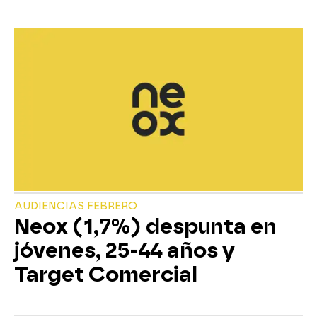
AUDIENCIAS FEBRERO
Neox (1,7%) despunta en
jóvenes, 25-44 años y
Target Comercial