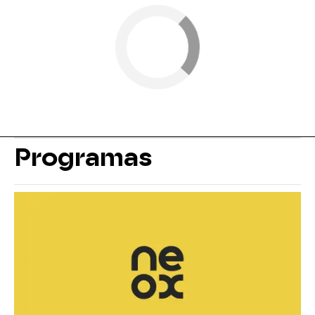
Programas