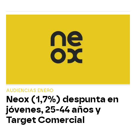
AUDIENCIAS ENERO
Neox (1,7%) despunta en
jóvenes, 25-44 años y
Target Comercial