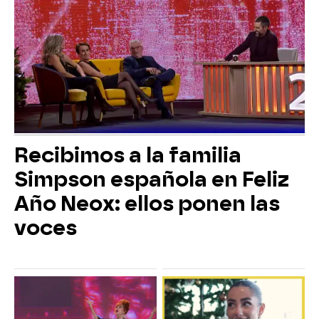
Recibimos a la familia
Simpson española en Feliz
Año Neox: ellos ponen las
voces