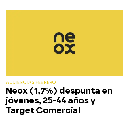
AUDIENCIAS FEBRERO
Neox (1,7%) despunta en
jóvenes, 25-44 años y
Target Comercial