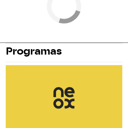
Programas