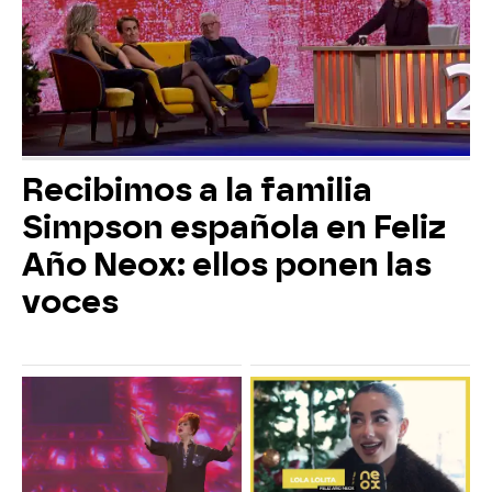
Recibimos a la familia
Simpson española en Feliz
Año Neox: ellos ponen las
voces