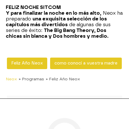
FELIZ NOCHE SITCOM
Y para finalizar la noche en lo más alto,
Neox ha
preparado
una exquisita selección de los
capítulos más divertidos
de algunas de sus
series de éxito:
The Big Bang Theory, Dos
chicas sin blanca y Dos hombres y medio.
Feliz Año Neox
como conocí a vuestra madre
Neox
» Programas
» Feliz Año Neox