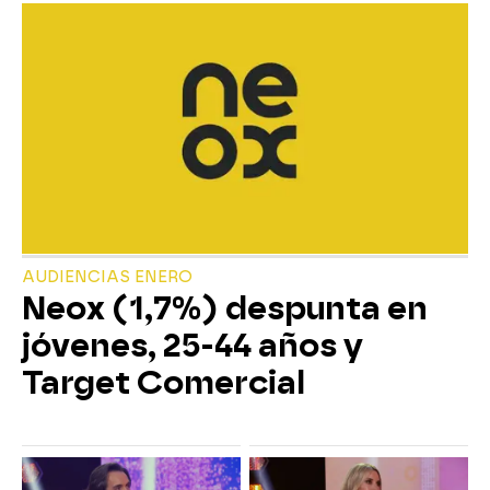
AUDIENCIAS ENERO
Neox (1,7%) despunta en
jóvenes, 25-44 años y
Target Comercial