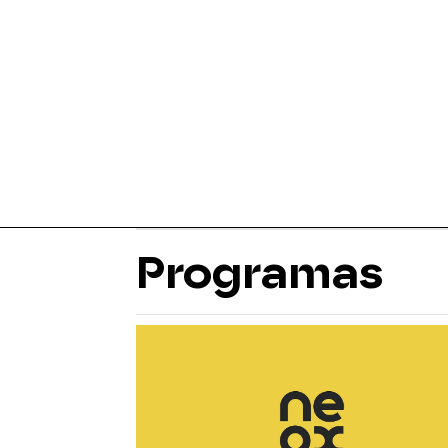
Programas