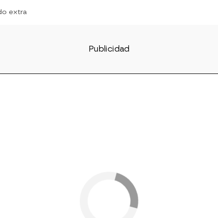
do extra