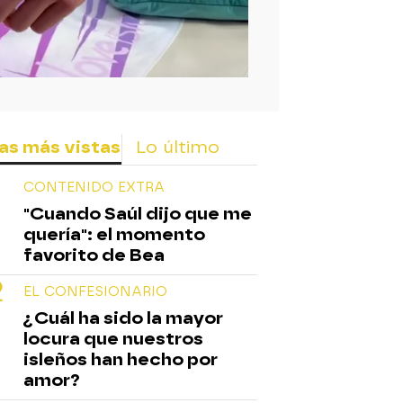
as más vistas
Lo último
CONTENIDO EXTRA
"Cuando Saúl dijo que me
quería": el momento
favorito de Bea
EL CONFESIONARIO
¿Cuál ha sido la mayor
locura que nuestros
isleños han hecho por
amor?