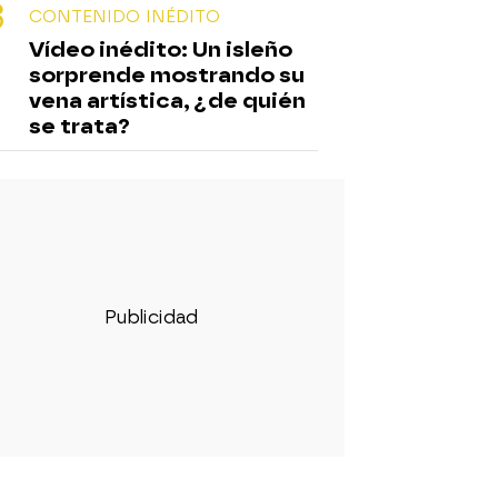
CONTENIDO INÉDITO
Vídeo inédito: Un isleño
sorprende mostrando su
vena artística, ¿de quién
se trata?