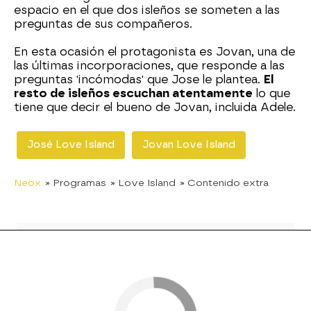
espacio en el que dos isleños se someten a las
preguntas de sus compañeros.
En esta ocasión el protagonista es Jovan, una de
las últimas incorporaciones, que responde a las
preguntas 'incómodas' que Jose le plantea.
El
resto de isleños escuchan atentamente
lo que
tiene que decir el bueno de Jovan, incluida Adele.
José Love Island
Jovan Love Island
Neox
» Programas
» Love Island
» Contenido extra