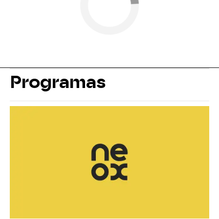
Programas