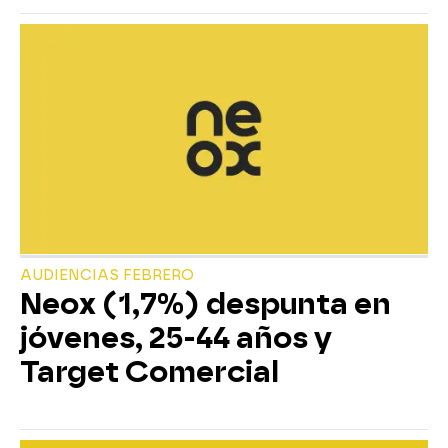
AUDIENCIAS FEBRERO
Neox (1,7%) despunta en
jóvenes, 25-44 años y
Target Comercial