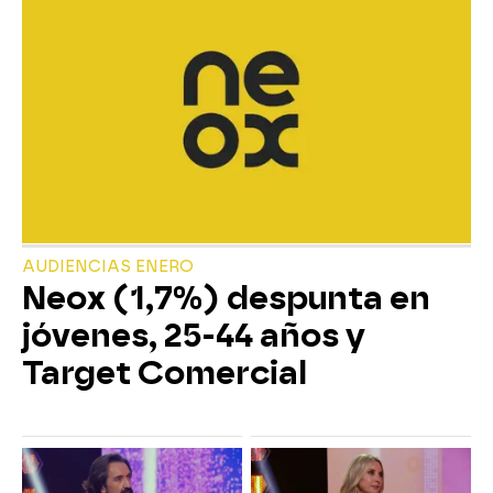
AUDIENCIAS ENERO
Neox (1,7%) despunta en
jóvenes, 25-44 años y
Target Comercial