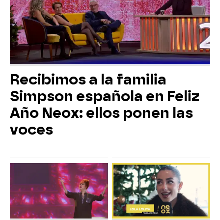
Recibimos a la familia
Simpson española en Feliz
Año Neox: ellos ponen las
voces