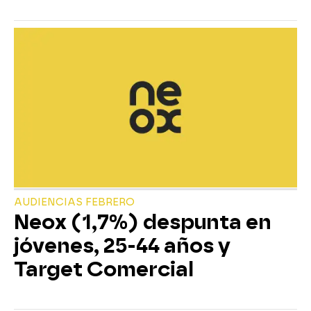
AUDIENCIAS FEBRERO
Neox (1,7%) despunta en
jóvenes, 25-44 años y
Target Comercial