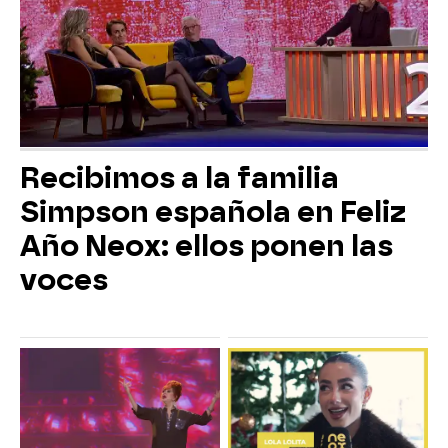
Recibimos a la familia
Simpson española en Feliz
Año Neox: ellos ponen las
voces