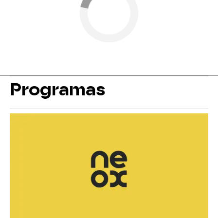
Programas