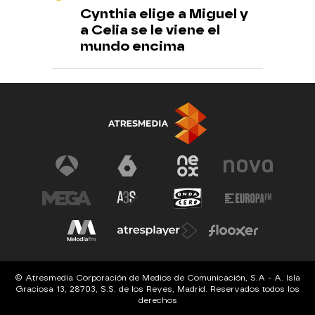
Cynthia elige a Miguel y
a Celia se le viene el
mundo encima
© Atresmedia Corporación de Medios de Comunicación, S.A - A. Isla
Graciosa 13, 28703, S.S. de los Reyes, Madrid. Reservados todos los
derechos