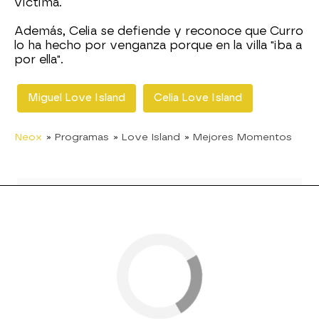
víctima.
Además, Celia se defiende y reconoce que Curro
lo ha hecho por venganza porque en la villa "iba a
por ella".
Miguel Love Island
Celia Love Island
Neox
» Programas
» Love Island
» Mejores Momentos