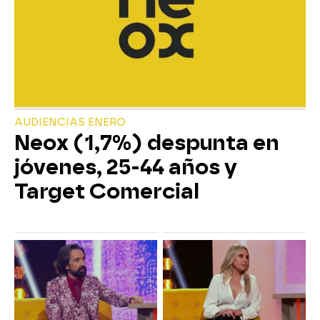
AUDIENCIAS ENERO
Neox (1,7%) despunta en
jóvenes, 25-44 años y
Target Comercial