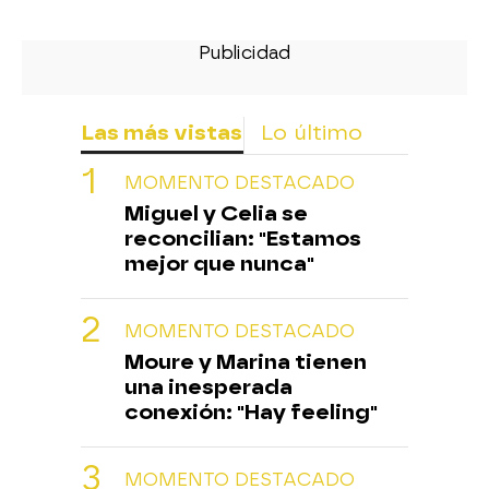
Las más vistas
Lo último
MOMENTO DESTACADO
Miguel y Celia se
reconcilian: "Estamos
mejor que nunca"
MOMENTO DESTACADO
Moure y Marina tienen
una inesperada
conexión: "Hay feeling"
MOMENTO DESTACADO