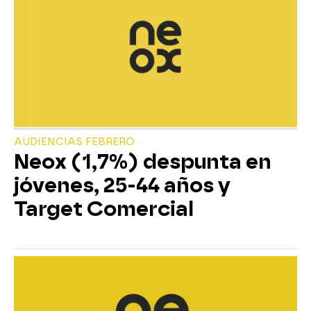
AUDIENCIAS FEBRERO
Neox (1,7%) despunta en
jóvenes, 25-44 años y
Target Comercial