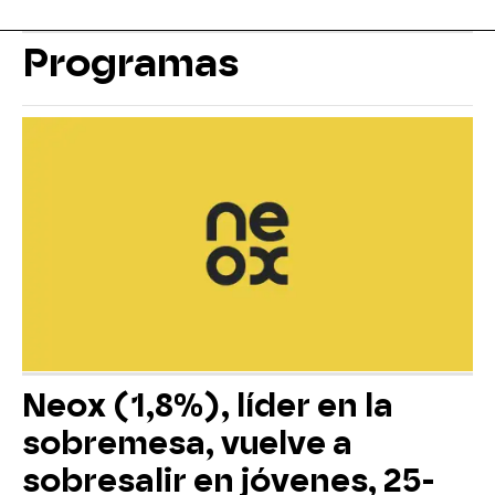
Programas
Neox (1,8%), líder en la
sobremesa, vuelve a
sobresalir en jóvenes, 25-