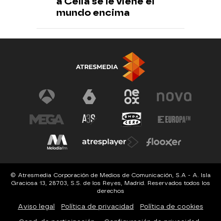
a Celia se le viene el
mundo encima
© Atresmedia Corporación de Medios de Comunicación, S.A - A. Isla
Graciosa 13, 28703, S.S. de los Reyes, Madrid. Reservados todos los
derechos
Aviso legal
Política de privacidad
Política de cookies