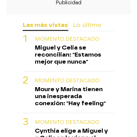
Las más vistas
Lo último
MOMENTO DESTACADO
Miguel y Celia se
reconcilian: "Estamos
mejor que nunca"
MOMENTO DESTACADO
Moure y Marina tienen
una inesperada
conexión: "Hay feeling"
MOMENTO DESTACADO
Cynthia elige a Miguel y