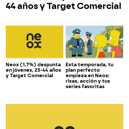
44 años y Target Comercial
Neox (1,7%) despunta
Esta temporada, tu
en jóvenes, 25-44 años
plan perfecto
y Target Comercial
empieza en Neox:
risas, acción y tus
series favoritas