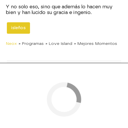
Y no solo eso, sino que además lo hacen muy
bien y han lucido su gracia e ingenio.
isleños
Neox
» Programas
» Love Island
» Mejores Momentos