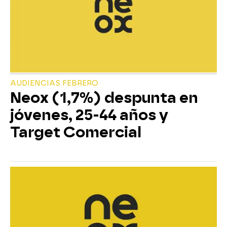
AUDIENCIAS FEBRERO
Neox (1,7%) despunta en
jóvenes, 25-44 años y
Target Comercial