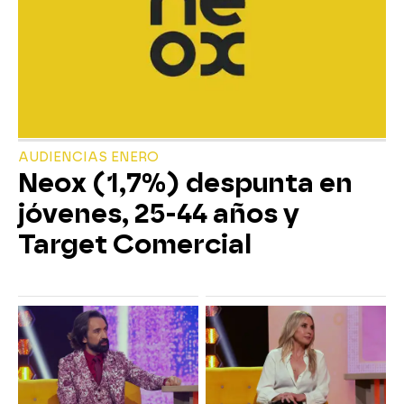
AUDIENCIAS ENERO
Neox (1,7%) despunta en
jóvenes, 25-44 años y
Target Comercial