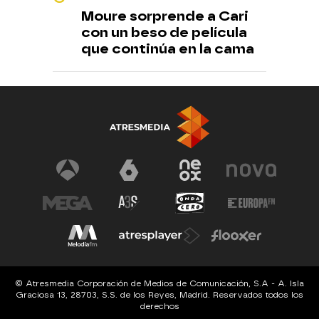
Moure sorprende a Cari
con un beso de película
que continúa en la cama
© Atresmedia Corporación de Medios de Comunicación, S.A - A. Isla
Graciosa 13, 28703, S.S. de los Reyes, Madrid. Reservados todos los
derechos