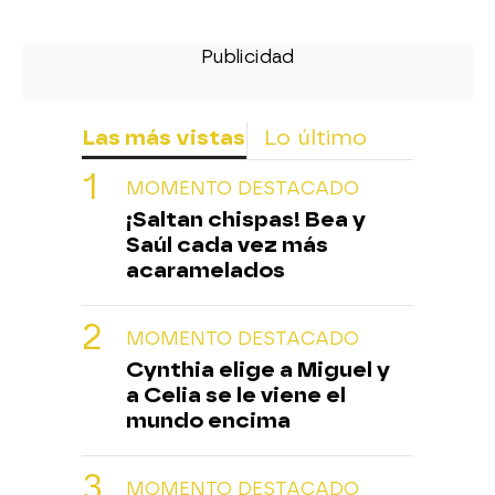
Las más vistas
Lo último
MOMENTO DESTACADO
¡Saltan chispas! Bea y
Saúl cada vez más
acaramelados
MOMENTO DESTACADO
Cynthia elige a Miguel y
a Celia se le viene el
mundo encima
MOMENTO DESTACADO