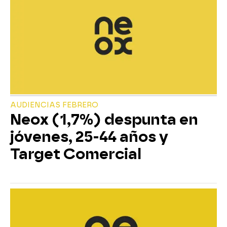
AUDIENCIAS FEBRERO
Neox (1,7%) despunta en
jóvenes, 25-44 años y
Target Comercial