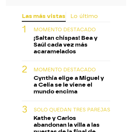
Las más vistas
Lo último
MOMENTO DESTACADO
¡Saltan chispas! Bea y
Saúl cada vez más
acaramelados
MOMENTO DESTACADO
Cynthia elige a Miguel y
a Celia se le viene el
mundo encima
SOLO QUEDAN TRES PAREJAS
Kathe y Carlos
abandonan la villa a las
puertas de la final de