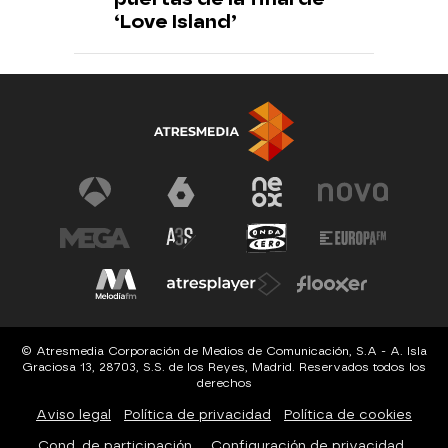
‘Love Island’
© Atresmedia Corporación de Medios de Comunicación, S.A - A. Isla
Graciosa 13, 28703, S.S. de los Reyes, Madrid. Reservados todos los
derechos
Aviso legal
Política de privacidad
Política de cookies
Cond. de participación
Configuración de privacidad