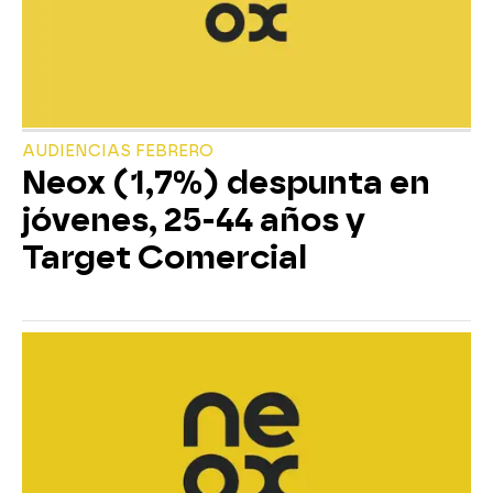
AUDIENCIAS FEBRERO
Neox (1,7%) despunta en
jóvenes, 25-44 años y
Target Comercial