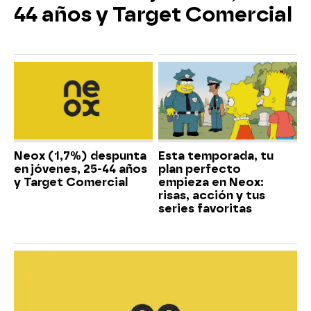
44 años y Target Comercial
Neox (1,7%) despunta
Esta temporada, tu
en jóvenes, 25-44 años
plan perfecto
y Target Comercial
empieza en Neox:
risas, acción y tus
series favoritas