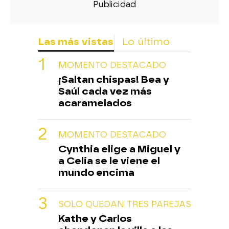
Las más vistas
Lo último
MOMENTO DESTACADO
¡Saltan chispas! Bea y
Saúl cada vez más
acaramelados
MOMENTO DESTACADO
Cynthia elige a Miguel y
a Celia se le viene el
mundo encima
SOLO QUEDAN TRES PAREJAS
Kathe y Carlos