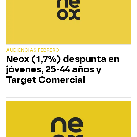
AUDIENCIAS FEBRERO
Neox (1,7%) despunta en
jóvenes, 25-44 años y
Target Comercial