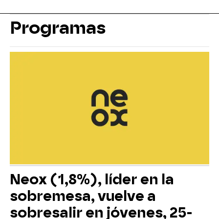
Programas
Neox (1,8%), líder en la
sobremesa, vuelve a
sobresalir en jóvenes, 25-