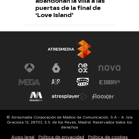
abandonan la villa a las
puertas de la final de
‘Love Island’
© Atresmedia Corporación de Medios de Comunicación, S.A - A. Isla
Graciosa 13, 28703, S.S. de los Reyes, Madrid. Reservados todos los
derechos
Aviso legal
Política de privacidad
Política de cookies