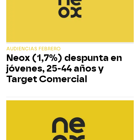
AUDIENCIAS FEBRERO
Neox (1,7%) despunta en
jóvenes, 25-44 años y
Target Comercial