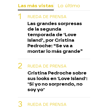
Las más vistas
Lo último
RUEDA DE PRENSA
Las grandes sorpresas
de la segunda
temporada de ‘Love
Island’, por Cristina
Pedroche: “Se va a
montar lo más grande”
RUEDA DE PRENSA
Cristina Pedroche sobre
sus looks en 'Love Island':
"Si yo no sorprendo, no
soy yo"
RUEDA DE PRENSA