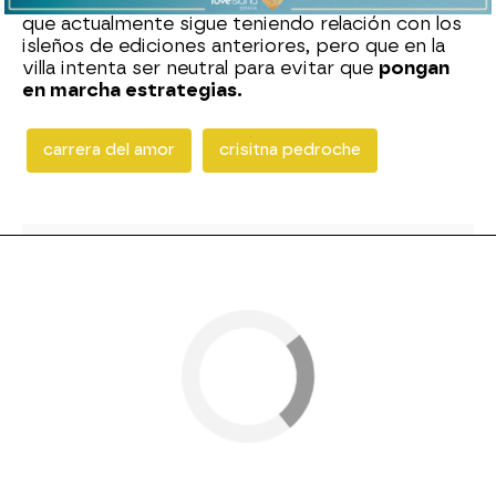
maestra de ceremonias. Cristina Pedroche aclara
que actualmente sigue teniendo relación con los
isleños de ediciones anteriores, pero que en la
villa intenta ser neutral para evitar que
pongan
en marcha estrategias.
carrera del amor
crisitna pedroche