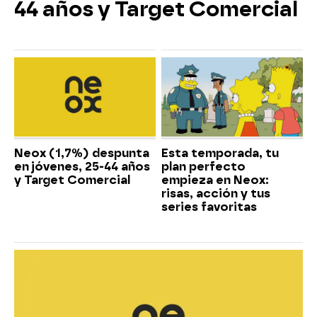
44 años y Target Comercial
Neox (1,7%) despunta
Esta temporada, tu
en jóvenes, 25-44 años
plan perfecto
y Target Comercial
empieza en Neox:
risas, acción y tus
series favoritas