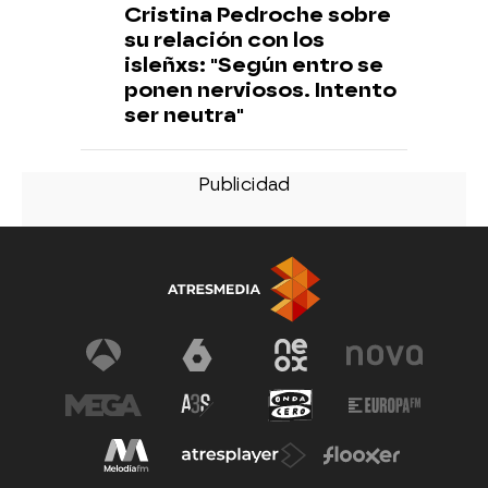
Cristina Pedroche sobre
su relación con los
isleñxs: "Según entro se
ponen nerviosos. Intento
ser neutra"