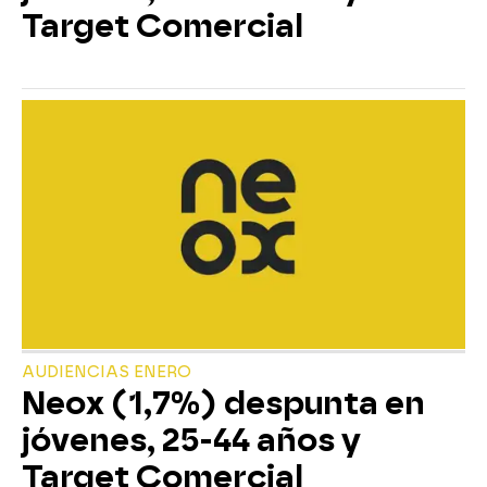
Target Comercial
AUDIENCIAS ENERO
Neox (1,7%) despunta en
jóvenes, 25-44 años y
Target Comercial