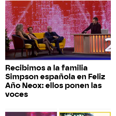
Recibimos a la familia
Simpson española en Feliz
Año Neox: ellos ponen las
voces