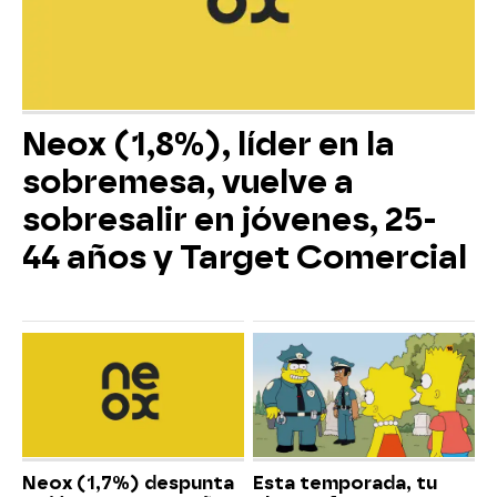
Neox (1,8%), líder en la
sobremesa, vuelve a
sobresalir en jóvenes, 25-
44 años y Target Comercial
Neox (1,7%) despunta
Esta temporada, tu