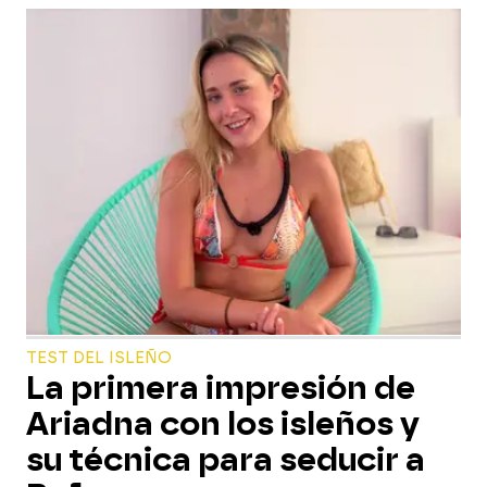
TEST DEL ISLEÑO
La primera impresión de
Ariadna con los isleños y
su técnica para seducir a