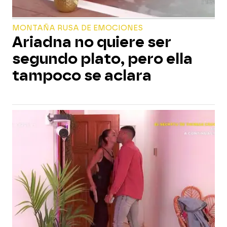
MONTAÑA RUSA DE EMOCIONES
Ariadna no quiere ser
segundo plato, pero ella
tampoco se aclara