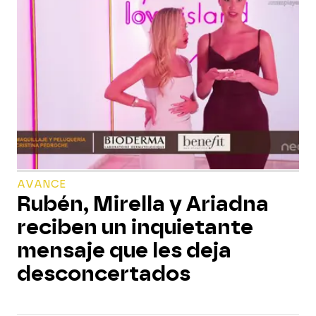
AVANCE
Rubén, Mirella y Ariadna
reciben un inquietante
mensaje que les deja
desconcertados