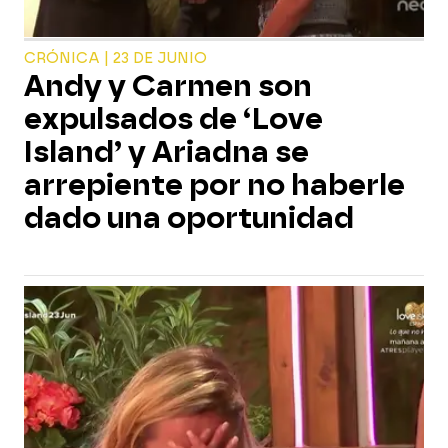
CRÓNICA | 23 DE JUNIO
Andy y Carmen son
expulsados de ‘Love
Island’ y Ariadna se
arrepiente por no haberle
dado una oportunidad