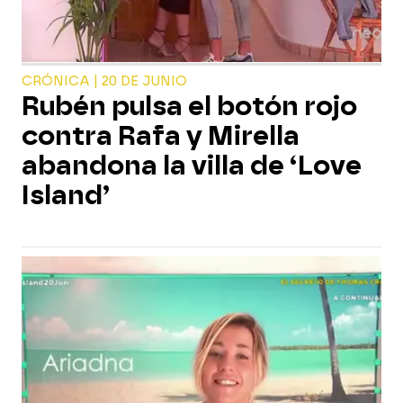
CRÓNICA | 20 DE JUNIO
Rubén pulsa el botón rojo
contra Rafa y Mirella
abandona la villa de ‘Love
Island’