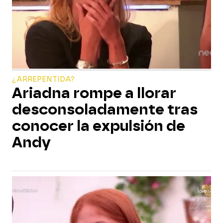
¿ARREPENTIDA?
Ariadna rompe a llorar
desconsoladamente tras
conocer la expulsión de
Andy