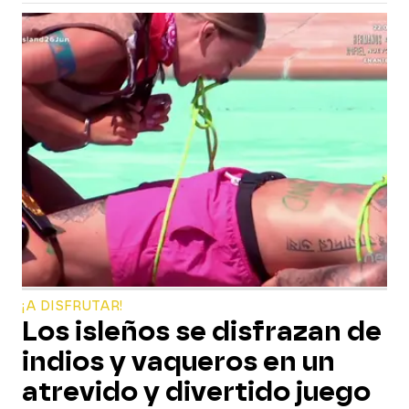
¡A DISFRUTAR!
Los isleños se disfrazan de
indios y vaqueros en un
atrevido y divertido juego