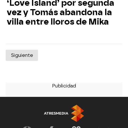
‘Love Island’ por segunda
vez y Tomás abandona la
villa entre lloros de Mika
Siguiente