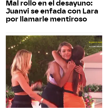
Mal rollo en el desayuno:
Juanvi se enfada con Lara
por llamarle mentiroso