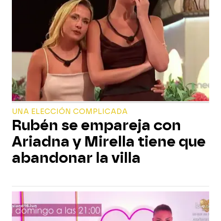
UNA ELECCIÓN COMPLICADA
Rubén se empareja con
Ariadna y Mirella tiene que
abandonar la villa