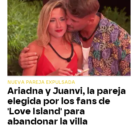
NUEVA PAREJA EXPULSADA
Ariadna y Juanvi, la pareja
elegida por los fans de
'Love Island' para
abandonar la villa