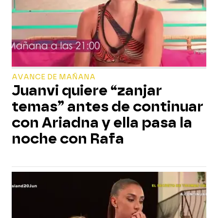
AVANCE DE MAÑANA
Juanvi quiere “zanjar
temas” antes de continuar
con Ariadna y ella pasa la
noche con Rafa