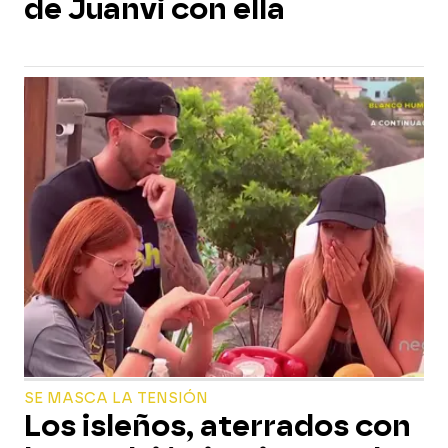
de Juanvi con ella
SE MASCA LA TENSIÓN
Los isleños, aterrados con