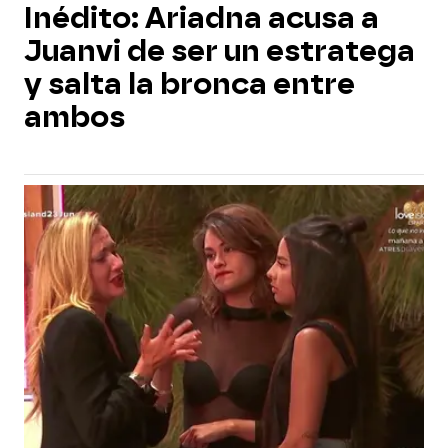
Inédito: Ariadna acusa a
Juanvi de ser un estratega
y salta la bronca entre
ambos