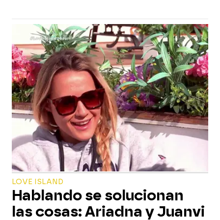
LOVE ISLAND
Hablando se solucionan
las cosas: Ariadna y Juanvi