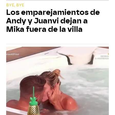
BYE, BYE
Los emparejamientos de
Andy y Juanvi dejan a
Mika fuera de la villa