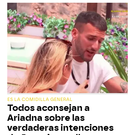
ES LA COMIDILLA GENERAL
Todos aconsejan a
Ariadna sobre las
verdaderas intenciones