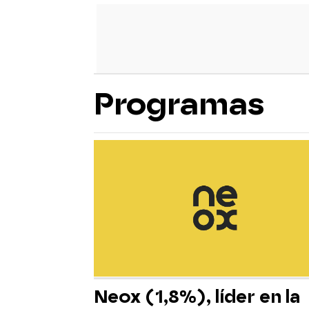
Programas
Neox (1,8%), líder en la