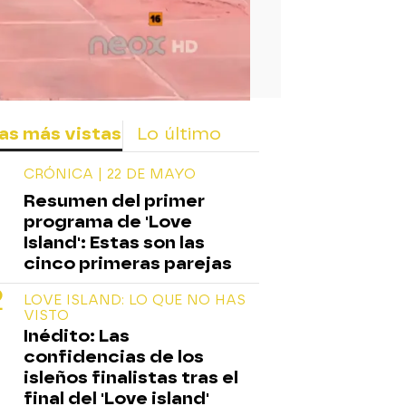
as más vistas
Lo último
CRÓNICA | 22 DE MAYO
Resumen del primer
programa de 'Love
Island': Estas son las
cinco primeras parejas
LOVE ISLAND: LO QUE NO HAS
VISTO
Inédito: Las
confidencias de los
isleños finalistas tras el
final del 'Love island'