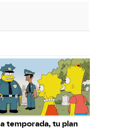
ta temporada, tu plan