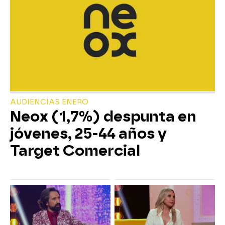
AUDIENCIAS ENERO
Neox (1,7%) despunta en
jóvenes, 25-44 años y
Target Comercial