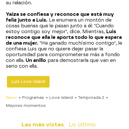
su relación.
Yaiza se confiesa y reconoce que está muy
feliz junto a Luis.
Le enumera un montón de
cosas buenas que le pasan junto a él: "Cuando
estoy contigo soy mejor", dice. Mientras,
Luis
reconoce que ella le aporta todo lo que espera
de una mujer.
"He ganado muchísimo contigo", le
confiesa Luis que no quiere dejar pasar la
oportunidad para comprometerse más a fondo
con ella.
Un anillo
para demostrarla que van en
serio con ella.
Luis Love Island
Neox
» Programas
» Love Island
» Temporada 2
»
Mejores momentos
Las más vistas
Lo último