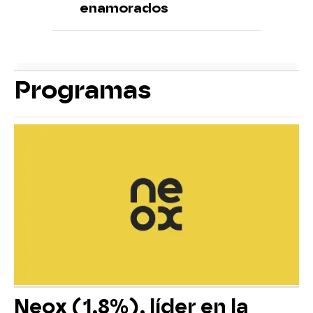
enamorados
Programas
Neox (1,8%), líder en la