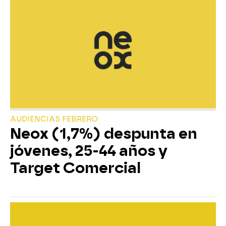
AUDIENCIAS FEBRERO
Neox (1,7%) despunta en
jóvenes, 25-44 años y
Target Comercial