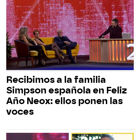
Recibimos a la familia
Simpson española en Feliz
Año Neox: ellos ponen las
voces