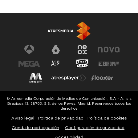
© Atresmedia Corporación de Medios de Comunicación, S.A - A. Isla
Graciosa 13, 28703, S.S. de los Reyes, Madrid. Reservados todos los
derechos
Aviso legal
Política de privacidad
Política de cookies
Cond. de participación
Configuración de privacidad
Accesibilidad