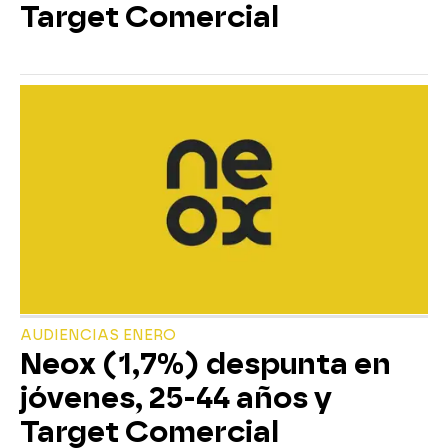
Target Comercial
AUDIENCIAS ENERO
Neox (1,7%) despunta en
jóvenes, 25-44 años y
Target Comercial