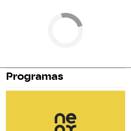
Programas