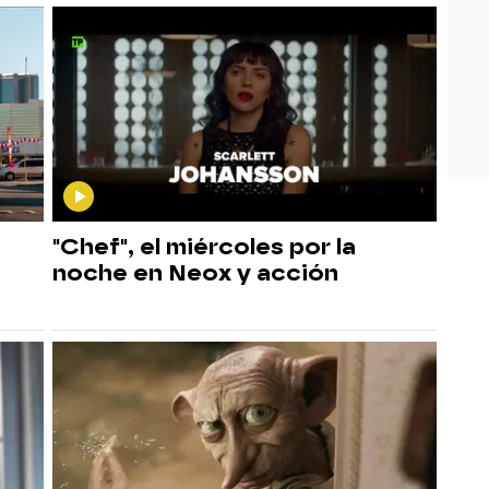
"Chef", el miércoles por la
noche en Neox y acción