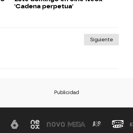
'Cadena perpetua'
Siguiente