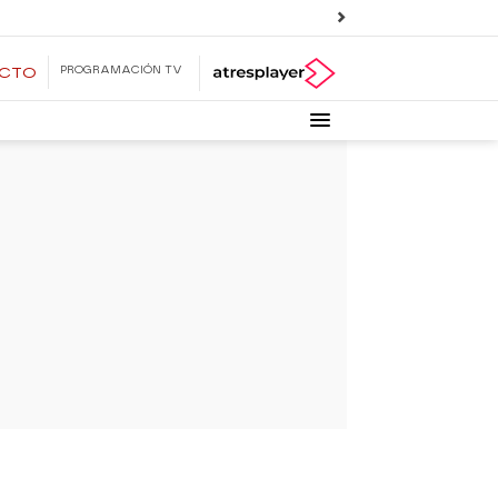
PROGRAMACIÓN TV
ECTO