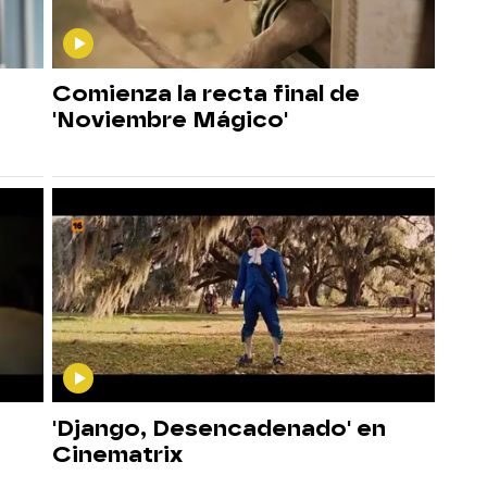
Comienza la recta final de
'Noviembre Mágico'
'Django, Desencadenado' en
Cinematrix