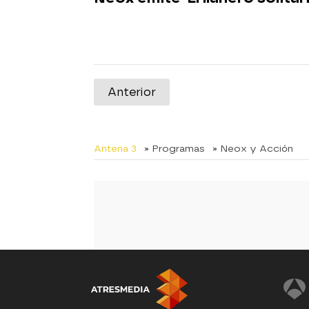
Anterior
Antena 3
» Programas
» Neox y Acción