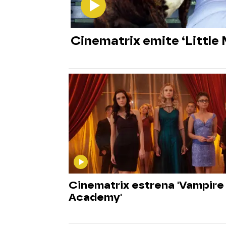
Cinematrix emite ‘Little 
Cinematrix estrena 'Vampire
Academy'