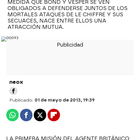
MEDIDA QUE BOND Y VESPER SE VEN
OBLIGADOS A DEFENDERSE JUNTOS DE LOS
MORTALES ATAQUES DE LE CHIFFRE Y SUS
SECUACES, NACE ENTRE ELLOS UNA
ATRACCIÓN MUTUA.
neox
Publicado:
01 de mayo de 2013, 19:39
Whatsapp
Facebook
X
Flipboard
LA PRIMERA MISIÓN DEL AGENTE BRITÁNICO