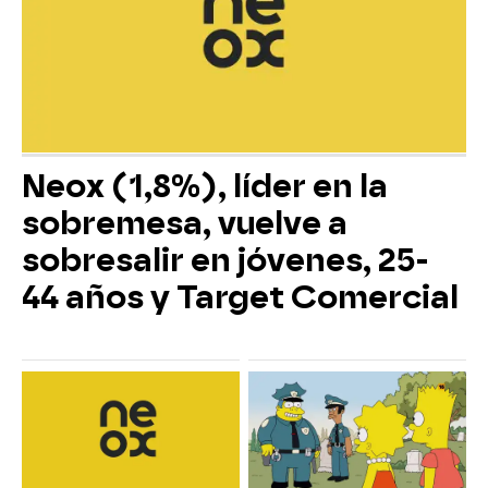
Neox (1,8%), líder en la
sobremesa, vuelve a
sobresalir en jóvenes, 25-
44 años y Target Comercial