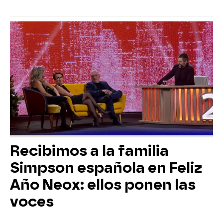
Recibimos a la familia
Simpson española en Feliz
Año Neox: ellos ponen las
voces