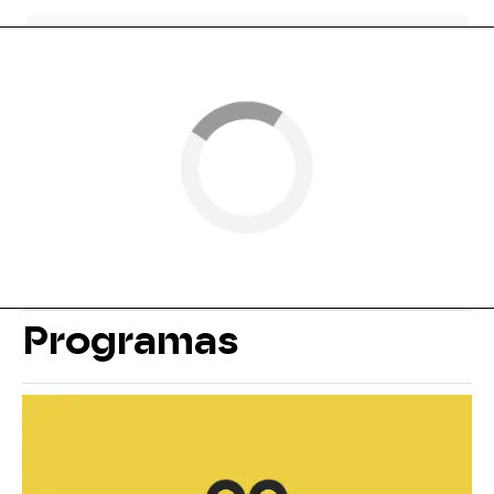
Programas