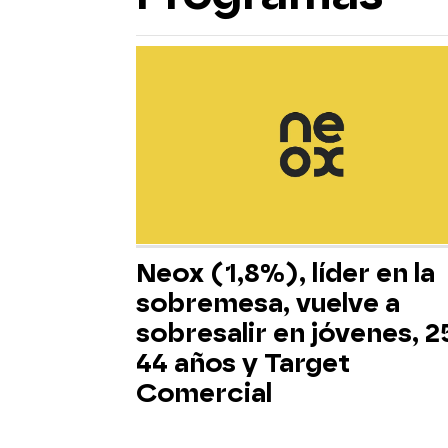
Neox (1,8%), líder en la
sobremesa, vuelve a
sobresalir en jóvenes, 2
44 años y Target
Comercial