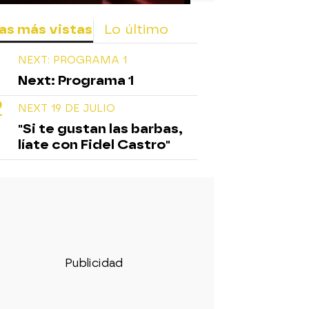
as más vistas
Lo último
NEXT: PROGRAMA 1
Next: Programa 1
NEXT 19 DE JULIO
"Si te gustan las barbas,
líate con Fidel Castro"