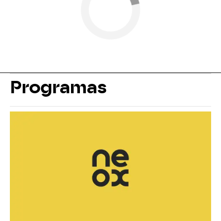
Programas