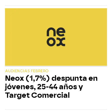
AUDIENCIAS FEBRERO
Neox (1,7%) despunta en
jóvenes, 25-44 años y
Target Comercial