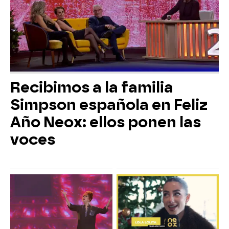
Recibimos a la familia
Simpson española en Feliz
Año Neox: ellos ponen las
voces