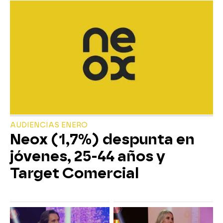
AUDIENCIAS ENERO
Neox (1,7%) despunta en
jóvenes, 25-44 años y
Target Comercial