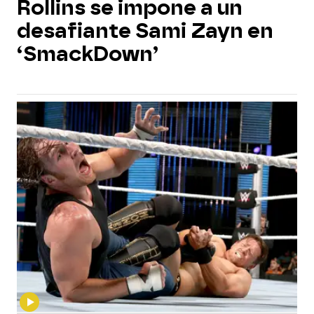
Rollins se impone a un
desafiante Sami Zayn en
‘SmackDown’