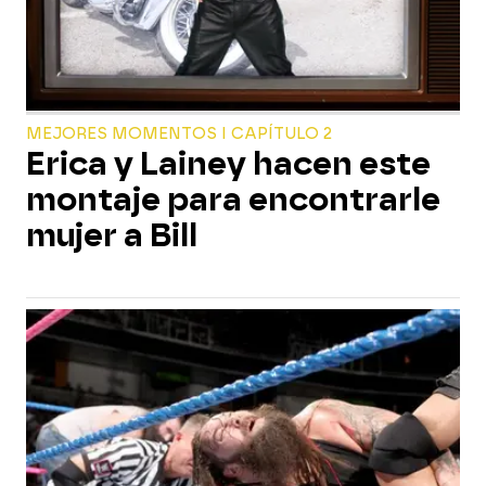
MEJORES MOMENTOS I CAPÍTULO 2
Erica y Lainey hacen este
montaje para encontrarle
mujer a Bill