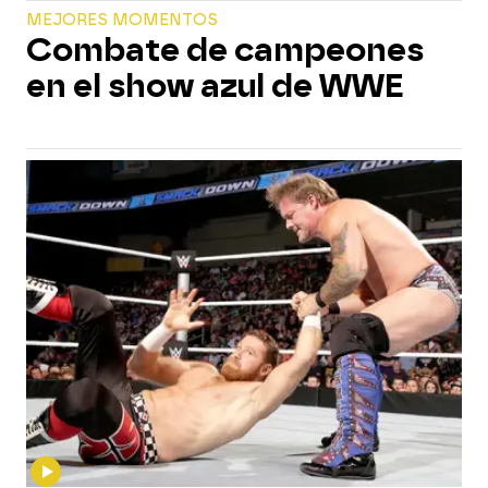
MEJORES MOMENTOS
Combate de campeones
en el show azul de WWE