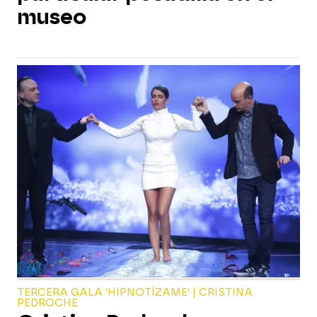
museo
TERCERA GALA 'HIPNOTÍZAME' | CRISTINA
PEDROCHE