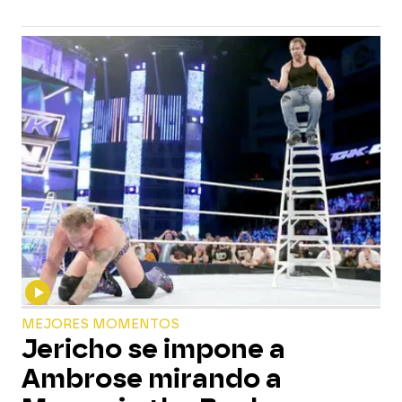
MEJORES MOMENTOS
Jericho se impone a
Ambrose mirando a