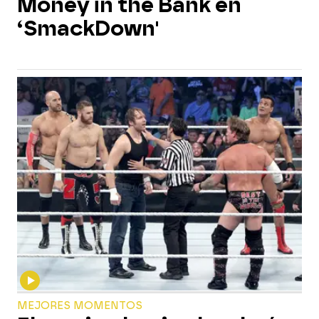
Money in the Bank en
‘SmackDown'
MEJORES MOMENTOS