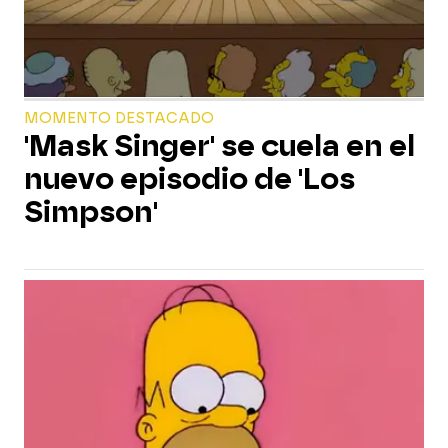
MOMENTO DESTACADO
'Mask Singer' se cuela en el
nuevo episodio de 'Los
Simpson'