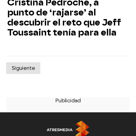
Cristina Pedroche, a
punto de ‘rajarse’ al
descubrir el reto que Jeff
Toussaint tenía para ella
Siguiente