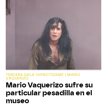
TERCERA GALA 'HIPNOTÍZAME' | MARIO
VAQUERIZO
Mario Vaquerizo sufre su
particular pesadilla en el
museo