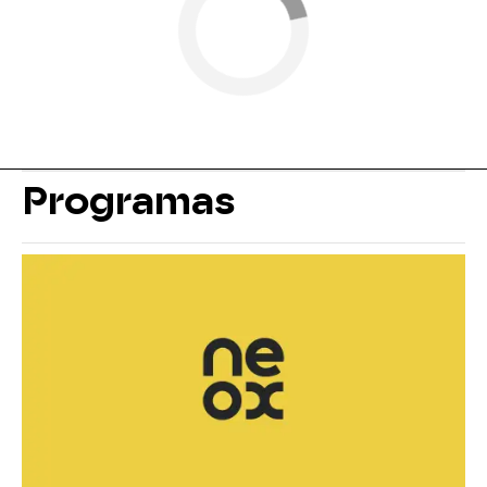
Programas