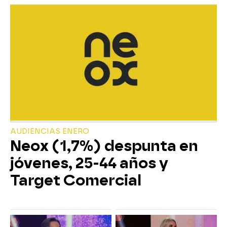
AUDIENCIAS ENERO
Neox (1,7%) despunta en
jóvenes, 25-44 años y
Target Comercial