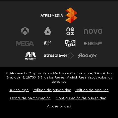
© Atresmedia Corporación de Medios de Comunicación, S.A - A. Isla
Graciosa 13, 28703, S.S. de los Reyes, Madrid. Reservados todos los
derechos
Aviso legal
Política de privacidad
Política de cookies
Cond. de participación
Configuración de privacidad
Accesibilidad