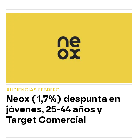
AUDIENCIAS FEBRERO
Neox (1,7%) despunta en
jóvenes, 25-44 años y
Target Comercial