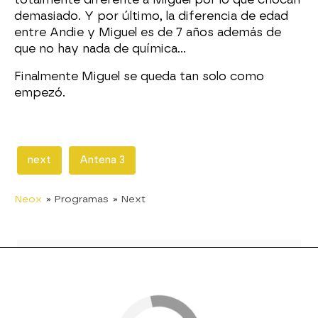
demasiado. Y por último, la diferencia de edad
entre Andie y Miguel es de 7 años además de
que no hay nada de química...
Finalmente Miguel se queda tan solo como
empezó.
next
Antena 3
Neox
» Programas
» Next