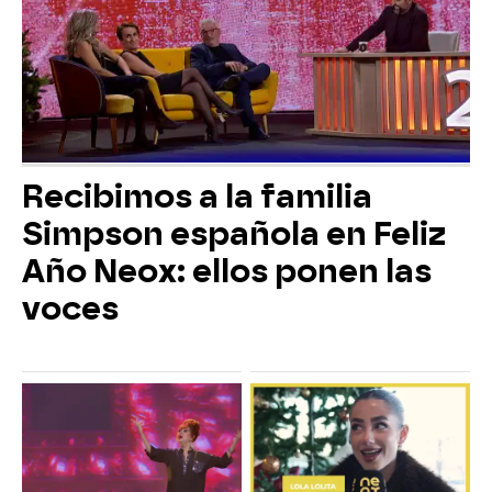
Recibimos a la familia
Simpson española en Feliz
Año Neox: ellos ponen las
voces