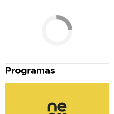
Programas