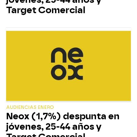
Target Comercial
AUDIENCIAS ENERO
Neox (1,7%) despunta en
jóvenes, 25-44 años y