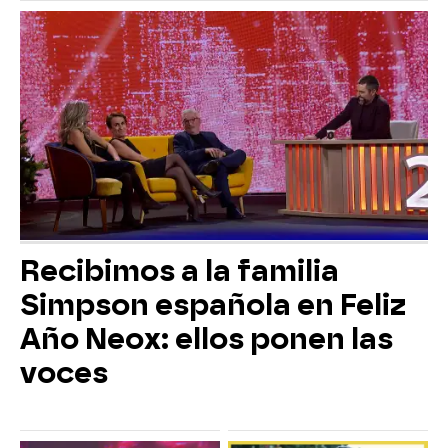
Recibimos a la familia
Simpson española en Feliz
Año Neox: ellos ponen las
voces