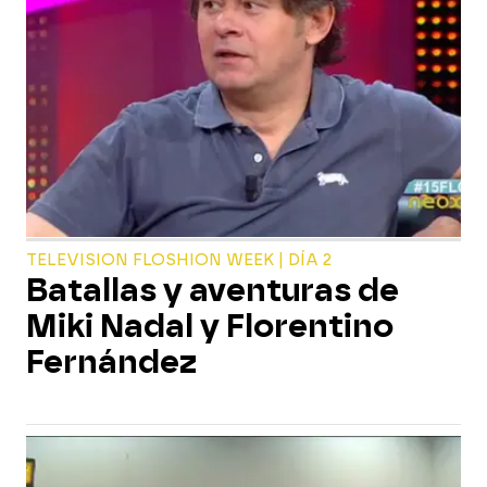
TELEVISION FLOSHION WEEK | DÍA 2
Batallas y aventuras de
Miki Nadal y Florentino
Fernández