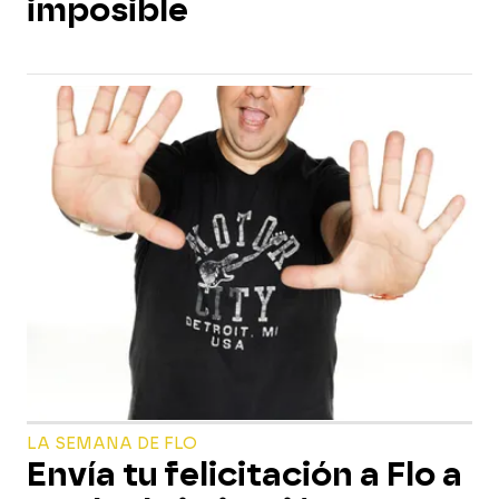
imposible
LA SEMANA DE FLO
Envía tu felicitación a Flo a