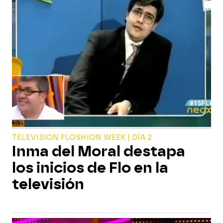
TELEVISION FLOSHION WEEK | DÍA 2
Inma del Moral destapa
los inicios de Flo en la
televisión