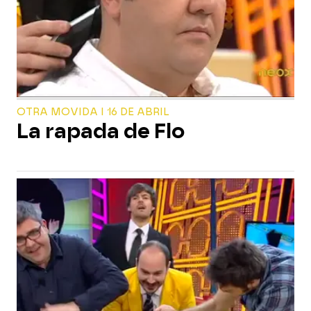
OTRA MOVIDA I 16 DE ABRIL
La rapada de Flo