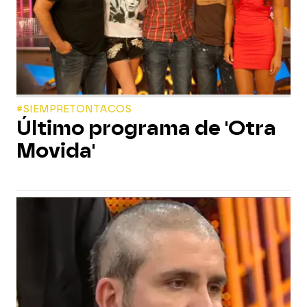
#SIEMPRETONTACOS
Último programa de 'Otra
Movida'