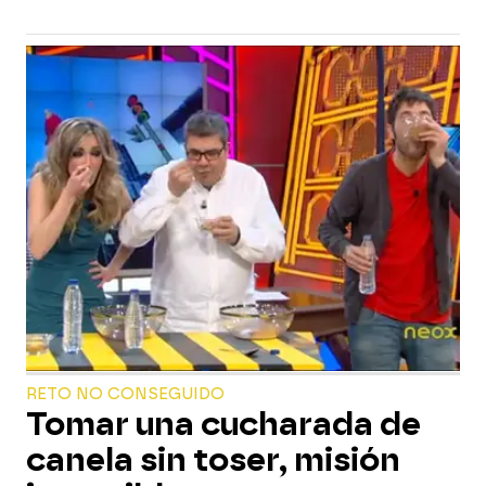
RETO NO CONSEGUIDO
Tomar una cucharada de
canela sin toser, misión