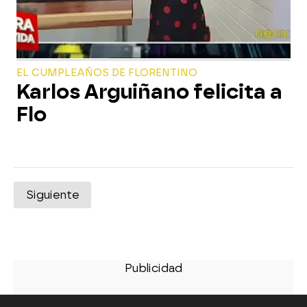
EL CUMPLEAÑOS DE FLORENTINO
Karlos Arguiñano felicita a
Flo
Siguiente