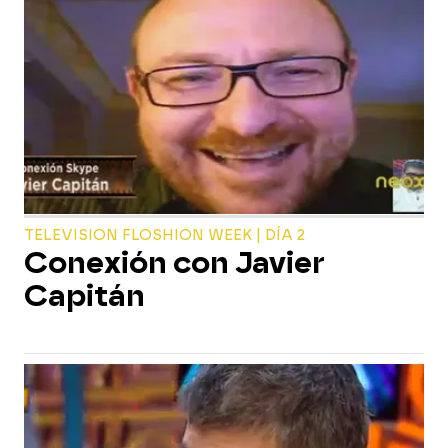
TELEVISION FLOSHION WEEK | DÍA 2
Conexión con Javier
Capitán