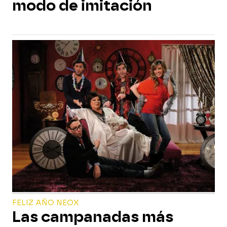
modo de imitación
FELIZ AÑO NEOX
Las campanadas más