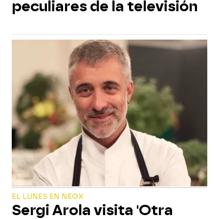
peculiares de la televisión
EL LUNES EN NEOX
Sergi Arola visita 'Otra