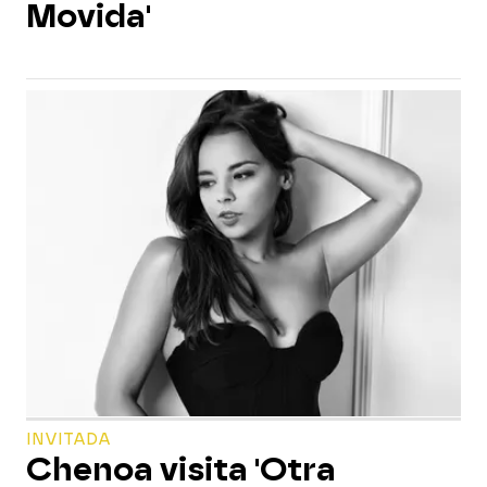
Movida'
INVITADA
Chenoa visita 'Otra