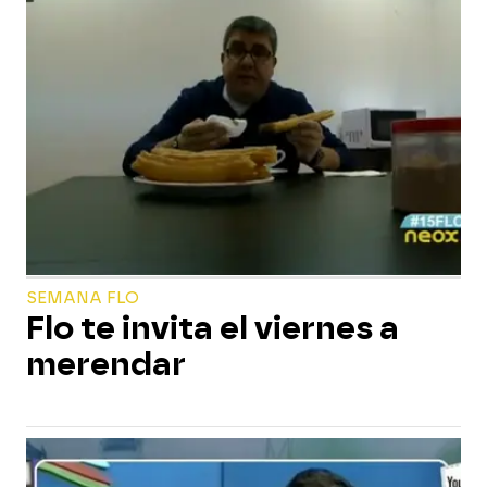
SEMANA FLO
Flo te invita el viernes a
merendar