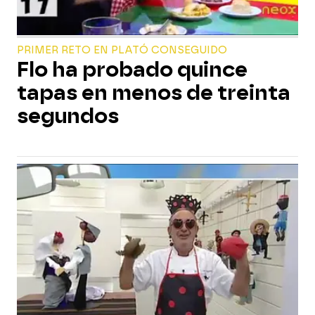
PRIMER RETO EN PLATÓ CONSEGUIDO
Flo ha probado quince
tapas en menos de treinta
segundos