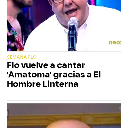
SEMANA FLO
Flo vuelve a cantar
'Amatoma' gracias a El
Hombre Linterna