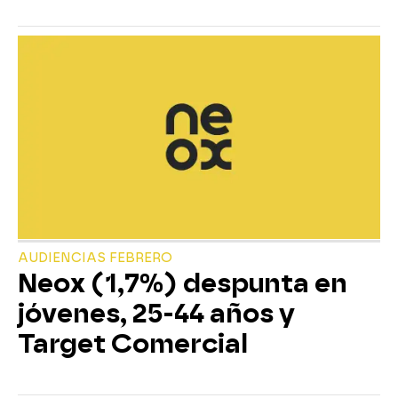
AUDIENCIAS FEBRERO
Neox (1,7%) despunta en
jóvenes, 25-44 años y
Target Comercial