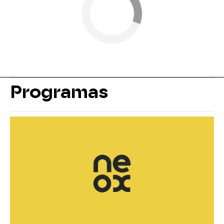
Programas