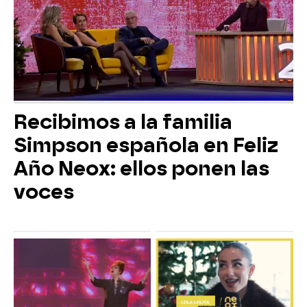
Recibimos a la familia
Simpson española en Feliz
Año Neox: ellos ponen las
voces