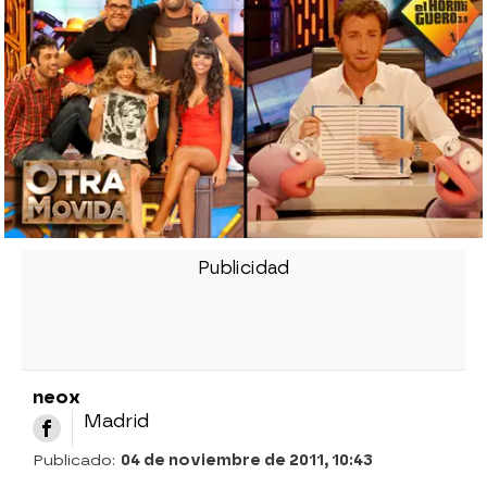
neox
Madrid
Publicado:
04 de noviembre de 2011, 10:43