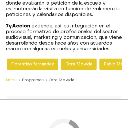
donde evaluarán la petición de la escuela y
estructurarán la visita en función del volumen de
peticiones y calendarios disponibles.
7yAccion
extiende, así, su integración en el
proceso formativo de profesionales del sector
audiovisual, marketing y comunicación, que viene
desarrollando desde hace años con acuerdos
marco con algunas escuelas y universidades.
Florentino fernandez
Otra Movida
Pablo Mot
Neox
» Programas
» Otra Movida