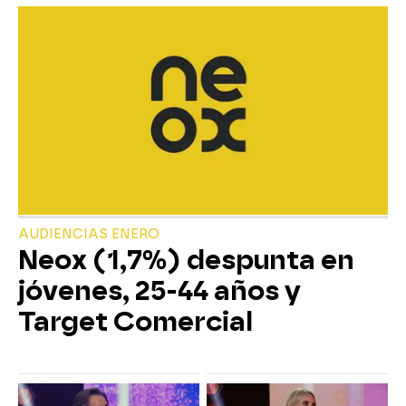
AUDIENCIAS ENERO
Neox (1,7%) despunta en
jóvenes, 25-44 años y
Target Comercial