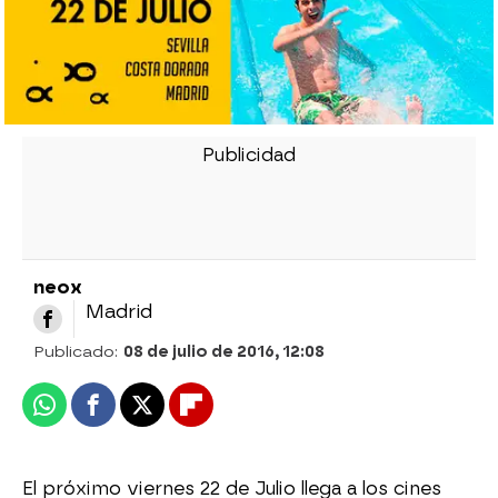
neox
Madrid
Publicado:
08 de julio de 2016, 12:08
Whatsapp
Facebook
X
Flipboard
El próximo viernes 22 de Julio llega a los cines