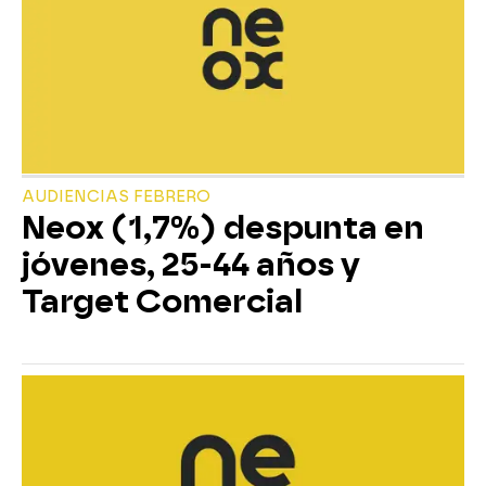
AUDIENCIAS FEBRERO
Neox (1,7%) despunta en
jóvenes, 25-44 años y
Target Comercial