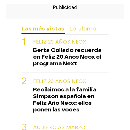
Las más vistas
Lo último
FELIZ 20 AÑOS NEOX
Berta Collado recuerda
en Feliz 20 Años Neox el
programa Next
FELIZ 20 AÑOS NEOX
Recibimos a la familia
Simpson española en
Feliz Año Neox: ellos
ponen las voces
AUDIENCIAS MARZO