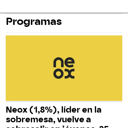
Programas
Neox (1,8%), líder en la
sobremesa, vuelve a