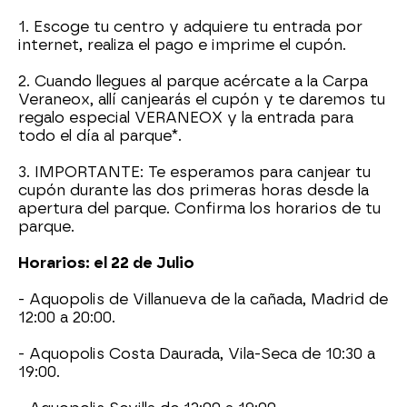
1. Escoge tu centro y adquiere tu entrada por
internet, realiza el pago e imprime el cupón.
2. Cuando llegues al parque acércate a la Carpa
Veraneox, allí canjearás el cupón y te daremos tu
regalo especial VERANEOX y la entrada para
todo el día al parque*.
3. IMPORTANTE: Te esperamos para canjear tu
cupón durante las dos primeras horas desde la
apertura del parque. Confirma los horarios de tu
parque.
Horarios: el 22 de Julio
- Aquopolis de Villanueva de la cañada, Madrid de
12:00 a 20:00.
- Aquopolis Costa Daurada, Vila-Seca de 10:30 a
19:00.