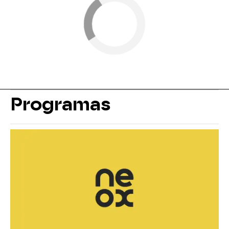
Programas