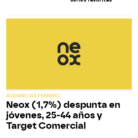
AUDIENCIAS FEBRERO
Neox (1,7%) despunta en
jóvenes, 25-44 años y
Target Comercial