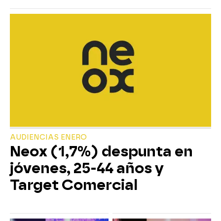
AUDIENCIAS ENERO
Neox (1,7%) despunta en
jóvenes, 25-44 años y
Target Comercial