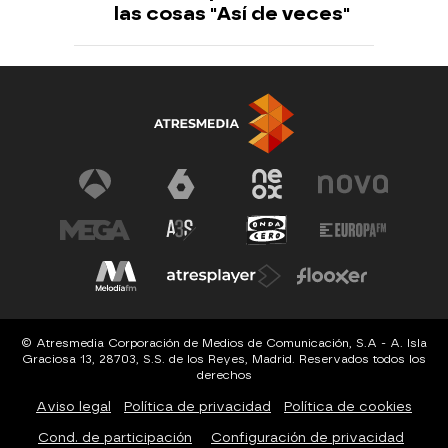
las cosas "Así de veces"
© Atresmedia Corporación de Medios de Comunicación, S.A - A. Isla
Graciosa 13, 28703, S.S. de los Reyes, Madrid. Reservados todos los
derechos
Aviso legal
Política de privacidad
Política de cookies
Cond. de participación
Configuración de privacidad