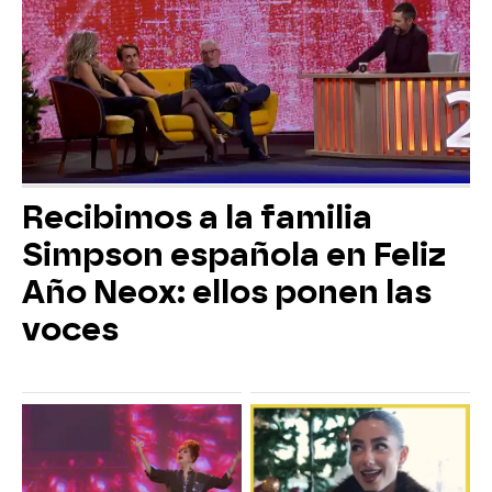
Recibimos a la familia
Simpson española en Feliz
Año Neox: ellos ponen las
voces