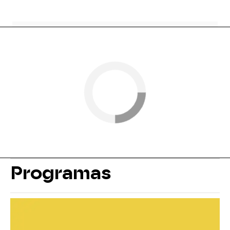
Programas