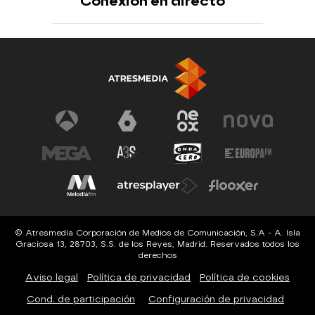
Conexión en directo
© Atresmedia Corporación de Medios de Comunicación, S.A - A. Isla
Graciosa 13, 28703, S.S. de los Reyes, Madrid. Reservados todos los
derechos
Aviso legal
Política de privacidad
Política de cookies
Cond. de participación
Configuración de privacidad