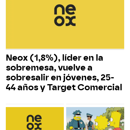
Neox (1,8%), líder en la
sobremesa, vuelve a
sobresalir en jóvenes, 25-
44 años y Target Comercial