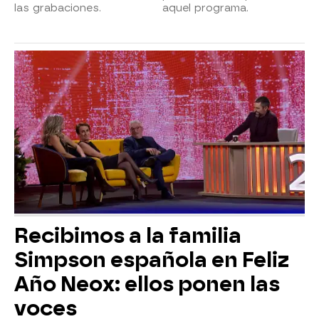
las grabaciones.
aquel programa.
Recibimos a la familia
Simpson española en Feliz
Año Neox: ellos ponen las
voces