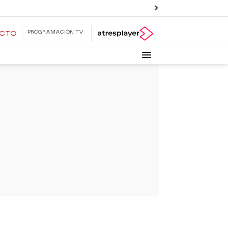
PROGRAMACIÓN TV
ECTO