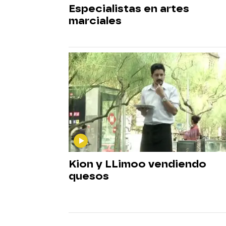
Especialistas en artes
marciales
Kion y LLimoo vendiendo
quesos