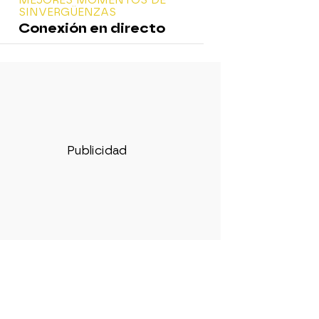
SINVERGÜENZAS
Conexión en directo