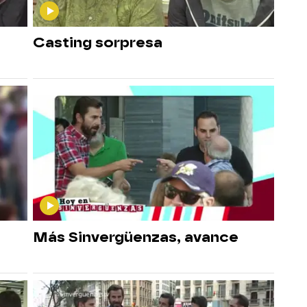
Casting sorpresa
Más Sinvergüenzas, avance