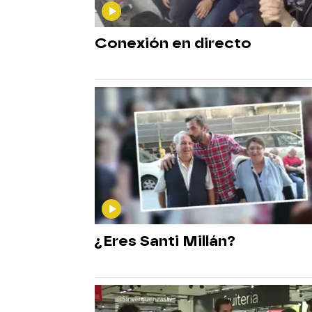
Conexión en directo
¿Eres Santi Millán?