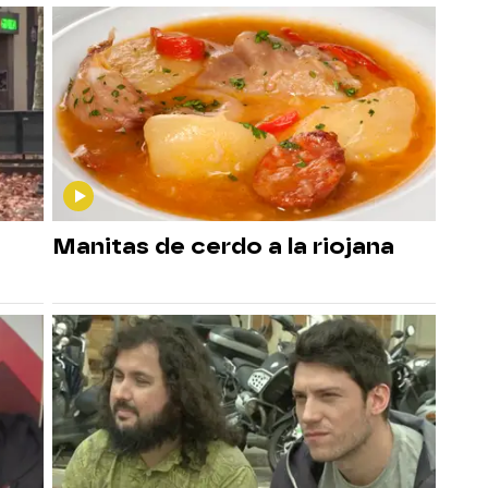
Manitas de cerdo a la riojana