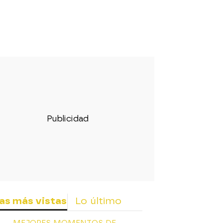
as más vistas
Lo último
MEJORES MOMENTOS DE