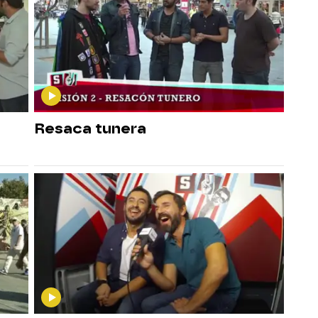
Resaca tunera