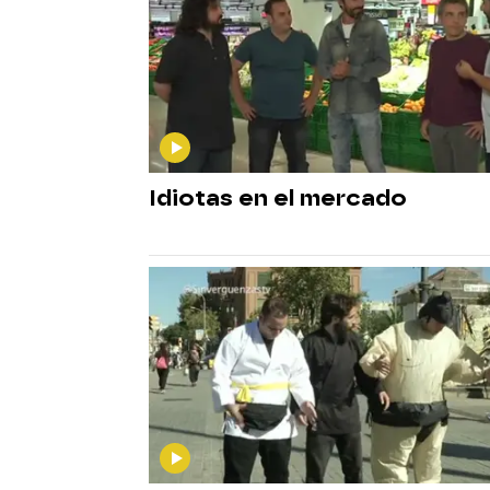
Idiotas en el mercado