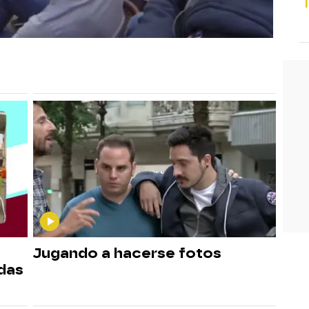
Jugando a hacerse fotos
rdas