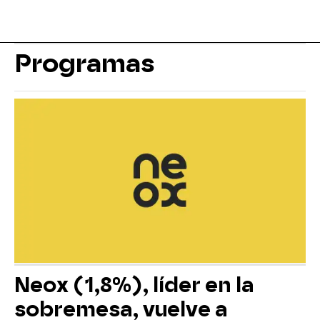
Programas
Neox (1,8%), líder en la
sobremesa, vuelve a