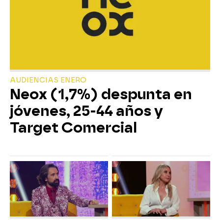
AUDIENCIAS ENERO
Neox (1,7%) despunta en
jóvenes, 25-44 años y
Target Comercial