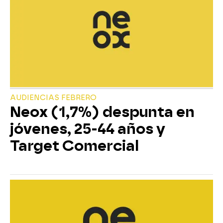
AUDIENCIAS FEBRERO
Neox (1,7%) despunta en
jóvenes, 25-44 años y
Target Comercial