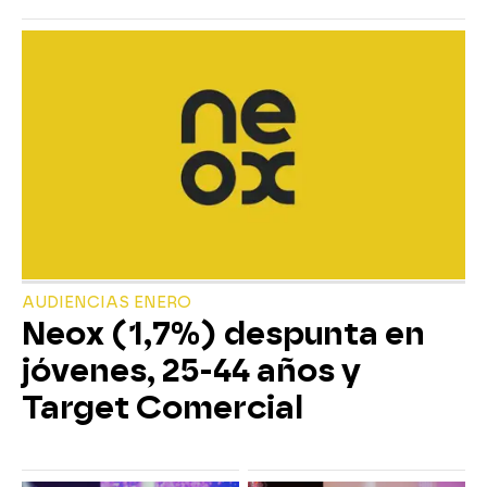
AUDIENCIAS ENERO
Neox (1,7%) despunta en
jóvenes, 25-44 años y
Target Comercial