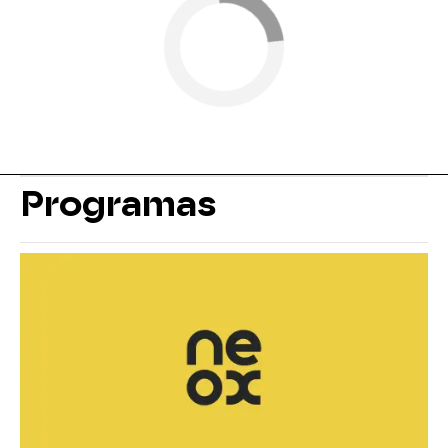
Programas