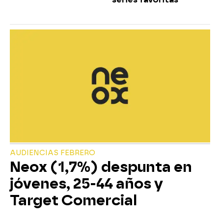
AUDIENCIAS FEBRERO
Neox (1,7%) despunta en
jóvenes, 25-44 años y
Target Comercial