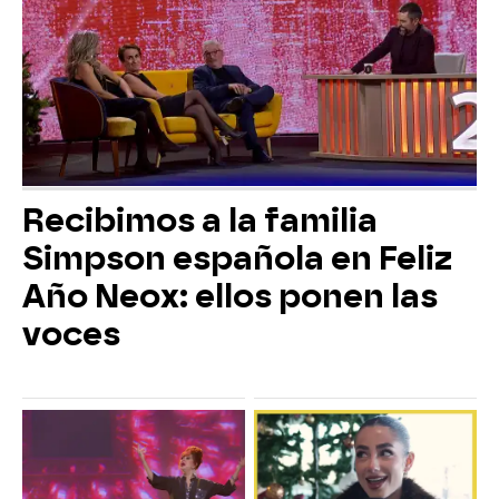
Recibimos a la familia
Simpson española en Feliz
Año Neox: ellos ponen las
voces