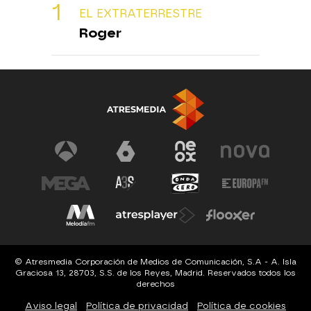
EL EXTRATERRESTRE
Roger
© Atresmedia Corporación de Medios de Comunicación, S.A - A. Isla
Graciosa 13, 28703, S.S. de los Reyes, Madrid. Reservados todos los
derechos
Aviso legal
Política de privacidad
Política de cookies