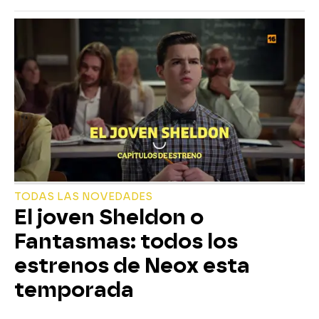
TODAS LAS NOVEDADES
El joven Sheldon o
Fantasmas: todos los
estrenos de Neox esta
temporada