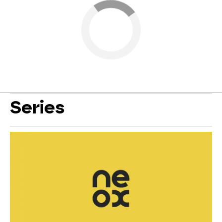
Series