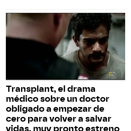
Transplant, el drama
médico sobre un doctor
obligado a empezar de
cero para volver a salvar
vidas, muy pronto estreno