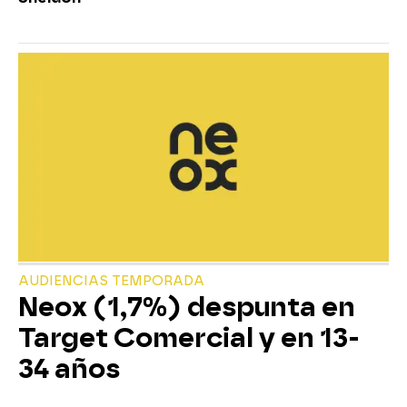
AUDIENCIAS TEMPORADA
Neox (1,7%) despunta en
Target Comercial y en 13-
34 años