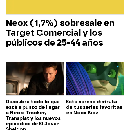
Neox (1,7%) sobresale en
Target Comercial y los
públicos de 25-44 años
Descubre todo lo que
Este verano disfruta
está a punto de llegar
de tus series favoritas
a Neox: Tracker,
en Neox Kidz
Transplat y los nuevos
episodios de El Joven
Sheldon