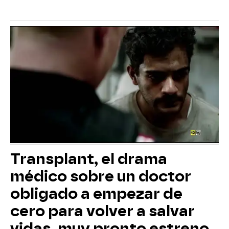
Transplant, el drama
médico sobre un doctor
obligado a empezar de
cero para volver a salvar
vidas, muy pronto estreno