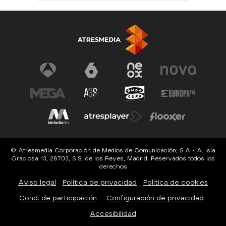
© Atresmedia Corporación de Medios de Comunicación, S.A - A. Isla
Graciosa 13, 28703, S.S. de los Reyes, Madrid. Reservados todos los
derechos
Aviso legal
Política de privacidad
Política de cookies
Cond. de participación
Configuración de privacidad
Accesibilidad