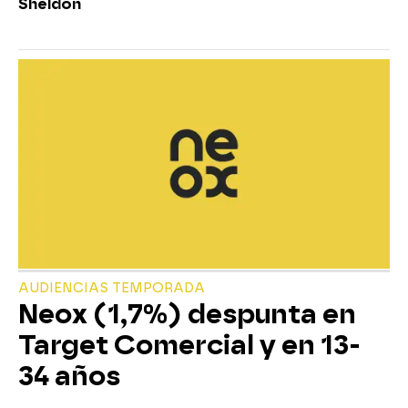
Sheldon
AUDIENCIAS TEMPORADA
Neox (1,7%) despunta en
Target Comercial y en 13-
34 años