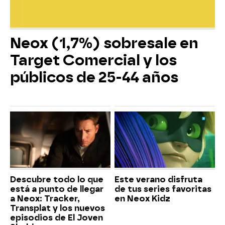
Neox (1,7%) sobresale en
Target Comercial y los
públicos de 25-44 años
Descubre todo lo que
Este verano disfruta
está a punto de llegar
de tus series favoritas
a Neox: Tracker,
en Neox Kidz
Transplat y los nuevos
episodios de El Joven