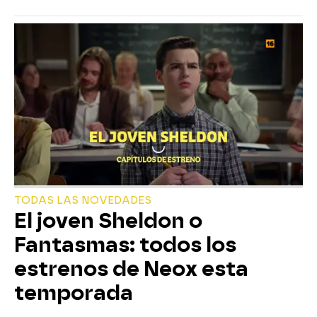
TODAS LAS NOVEDADES
El joven Sheldon o
Fantasmas: todos los
estrenos de Neox esta
temporada