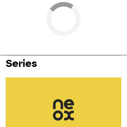
Series