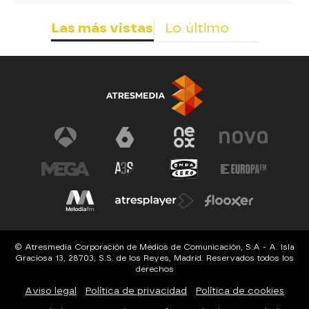
Las más vistas
Lo último
© Atresmedia Corporación de Medios de Comunicación, S.A - A. Isla
Graciosa 13, 28703, S.S. de los Reyes, Madrid. Reservados todos los
derechos
Aviso legal
Política de privacidad
Política de cookies