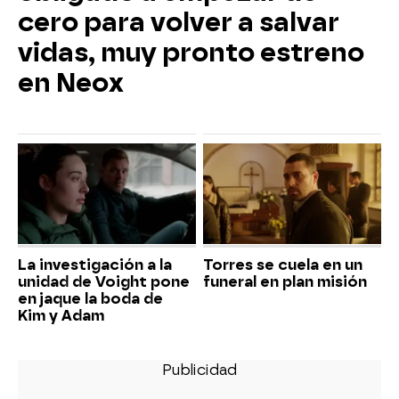
cero para volver a salvar
vidas, muy pronto estreno
en Neox
La investigación a la
Torres se cuela en un
unidad de Voight pone
funeral en plan misión
en jaque la boda de
Kim y Adam