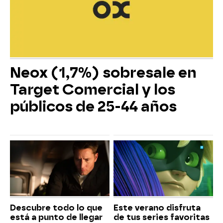
Neox (1,7%) sobresale en
Target Comercial y los
públicos de 25-44 años
Descubre todo lo que
Este verano disfruta
está a punto de llegar
de tus series favoritas