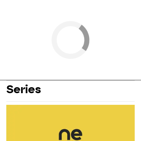
Series