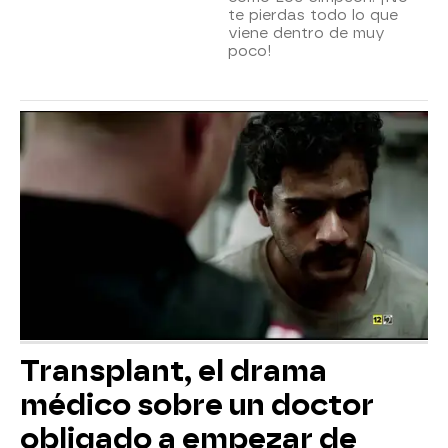
te pierdas todo lo que
viene dentro de muy
poco!
Transplant, el drama
médico sobre un doctor
obligado a empezar de