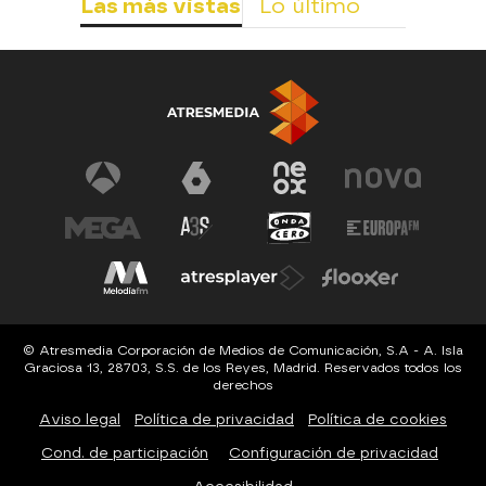
Las más vistas
Lo último
© Atresmedia Corporación de Medios de Comunicación, S.A - A. Isla
Graciosa 13, 28703, S.S. de los Reyes, Madrid. Reservados todos los
derechos
Aviso legal
Política de privacidad
Política de cookies
Cond. de participación
Configuración de privacidad