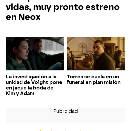
vidas, muy pronto estreno
en Neox
La investigación a la
Torres se cuela en un
unidad de Voight pone
funeral en plan misión
en jaque la boda de
Kim y Adam