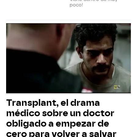
poco!
Transplant, el drama
médico sobre un doctor
obligado a empezar de
cero para volver a salvar