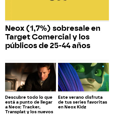
Neox (1,7%) sobresale en
Target Comercial y los
públicos de 25-44 años
Descubre todo lo que
Este verano disfruta
está a punto de llegar
de tus series favoritas
a Neox: Tracker,
en Neox Kidz
Transplat y los nuevos