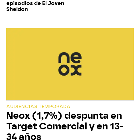
episodios de El Joven
Sheldon
AUDIENCIAS TEMPORADA
Neox (1,7%) despunta en
Target Comercial y en 13-
34 años