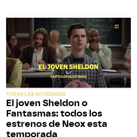
TODAS LAS NOVEDADES
El joven Sheldon o
Fantasmas: todos los
estrenos de Neox esta
temporada